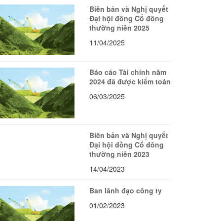
Biên bản và Nghị quyết
Đại hội đồng Cổ đông
thường niên 2025
11/04/2025
Báo cáo Tài chính năm
2024 đã được kiểm toán
06/03/2025
Biên bản và Nghị quyết
Đại hội đồng Cổ đông
thường niên 2023
14/04/2023
Ban lãnh đạo công ty
01/02/2023