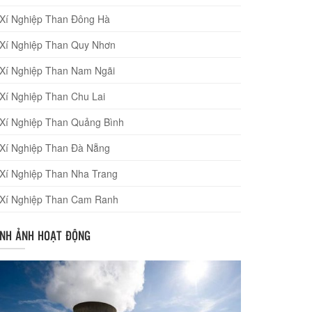
Xí Nghiệp Than Đông Hà
Xí Nghiệp Than Quy Nhơn
Xí Nghiệp Than Nam Ngãi
Xí Nghiệp Than Chu Lai
Xí Nghiệp Than Quảng Bình
Xí Nghiệp Than Đà Nẵng
Xí Nghiệp Than Nha Trang
Xí Nghiệp Than Cam Ranh
ÌNH ẢNH HOẠT ĐỘNG