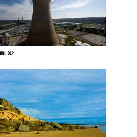
HÌNH DEP