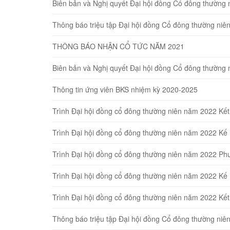
Biên bản và Nghị quyết Đại hội đồng Cổ đông thường 
Thông báo triệu tập Đại hội đồng Cổ đông thường ni
THÔNG BÁO NHẬN CỔ TỨC NĂM 2021
Biên bản và Nghị quyết Đại hội đồng Cổ đông thường 
Thông tin ứng viên BKS nhiệm kỳ 2020-2025
Trình Đại hội đồng cổ đông thường niên năm 2022 Kế
Trình Đại hội đồng cổ đông thường niên năm 2022 K
Trình Đại hội đồng cổ đông thường niên năm 2022 Ph
Trình Đại hội đồng cổ đông thường niên năm 2022 Kế
Trình Đại hội đồng cổ đông thường niên năm 2022 Kế
Thông báo triệu tập Đại hội đồng Cổ đông thường ni