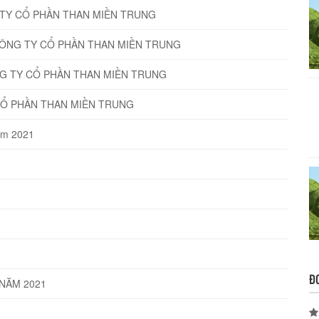
TY CỔ PHẦN THAN MIỀN TRUNG
CÔNG TY CỔ PHẦN THAN MIỀN TRUNG
NG TY CỔ PHẦN THAN MIỀN TRUNG
CỔ PHẦN THAN MIỀN TRUNG
năm 2021
Đ
NĂM 2021