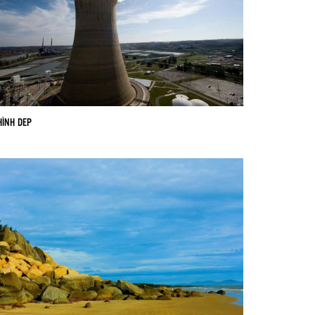
HÌNH DEP