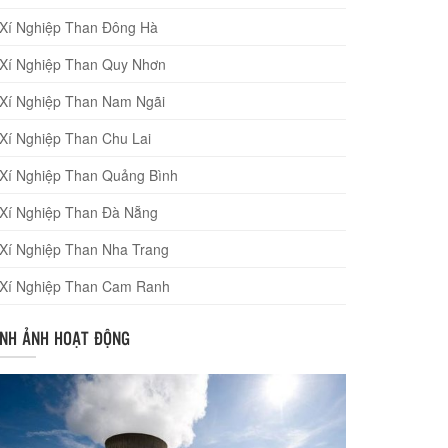
Xí Nghiệp Than Đông Hà
Xí Nghiệp Than Quy Nhơn
Xí Nghiệp Than Nam Ngãi
Xí Nghiệp Than Chu Lai
Xí Nghiệp Than Quảng Bình
Xí Nghiệp Than Đà Nẵng
Xí Nghiệp Than Nha Trang
Xí Nghiệp Than Cam Ranh
ÌNH ẢNH HOẠT ĐỘNG