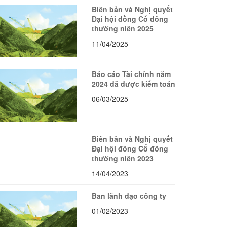
Biên bản và Nghị quyết
Đại hội đồng Cổ đông
thường niên 2025
11/04/2025
Báo cáo Tài chính năm
2024 đã được kiểm toán
06/03/2025
Biên bản và Nghị quyết
Đại hội đồng Cổ đông
thường niên 2023
14/04/2023
Ban lãnh đạo công ty
01/02/2023