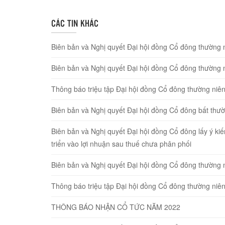
CÁC TIN KHÁC
Biên bản và Nghị quyết Đại hội đồng Cổ đông thường 
Biên bản và Nghị quyết Đại hội đồng Cổ đông thường 
Thông báo triệu tập Đại hội đồng Cổ đông thường ni
Biên bản và Nghị quyết Đại hội đồng Cổ đông bất thư
Biên bản và Nghị quyết Đại hội đồng Cổ đông lấy ý ki
triển vào lợi nhuận sau thuế chưa phân phối
Biên bản và Nghị quyết Đại hội đồng Cổ đông thường 
Thông báo triệu tập Đại hội đồng Cổ đông thường ni
THÔNG BÁO NHẬN CỔ TỨC NĂM 2022