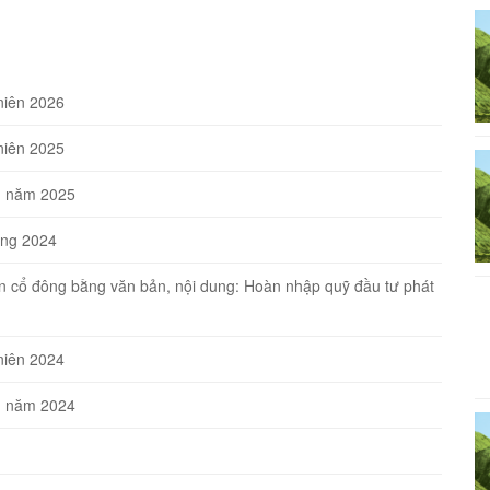
niên 2026
niên 2025
ên năm 2025
ờng 2024
ến cổ đông bằng văn bản, nội dung: Hoàn nhập quỹ đầu tư phát
niên 2024
ên năm 2024