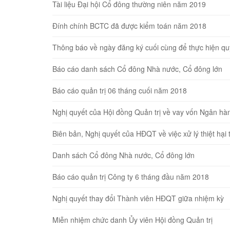
Tài liệu Đại hội Cổ đông thường niên năm 2019
Đính chính BCTC đã được kiểm toán năm 2018
Thông báo về ngày đăng ký cuối cùng để thực hiện 
Báo cáo danh sách Cổ đông Nhà nước, Cổ đông lớn
Báo cáo quản trị 06 tháng cuối năm 2018
Nghị quyết của Hội đồng Quản trị về vay vốn Ngân hà
Biên bản, Nghị quyết của HĐQT về việc xử lý thiệt ha
Danh sách Cổ đông Nhà nước, Cổ đông lớn
Báo cáo quản trị Công ty 6 tháng đầu năm 2018
Nghị quyết thay đổi Thành viên HĐQT giữa nhiệm kỳ
Miễn nhiệm chức danh Ủy viên Hội đồng Quản trị