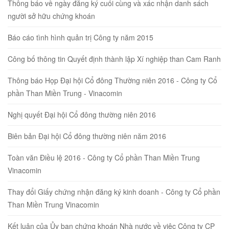
Thông báo về ngày đăng ký cuối cùng và xác nhận danh sách
người sở hữu chứng khoán
Báo cáo tình hình quản trị Công ty năm 2015
Công bố thông tin Quyết định thành lập Xí nghiệp than Cam Ranh
Thông báo Họp Đại hội Cổ đông Thường niên 2016 - Công ty Cổ
phần Than Miền Trung - Vinacomin
Nghị quyết Đại hội Cổ đông thường niên 2016
Biên bản Đại hội Cổ đông thường niên năm 2016
Toàn văn Điều lệ 2016 - Công ty Cổ phần Than Miền Trung
Vinacomin
Thay đổi Giấy chứng nhận đăng ký kinh doanh - Công ty Cổ phần
Than Miền Trung Vinacomin
Kết luận của Ủy ban chứng khoán Nhà nước về việc Công ty CP