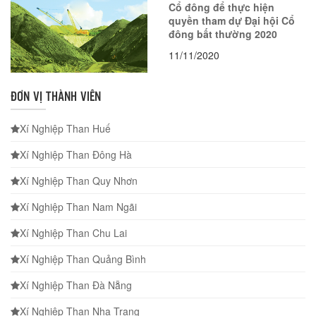
Cổ đông để thực hiện
quyền tham dự Đại hội Cổ
đông bất thường 2020
11/11/2020
ĐƠN VỊ THÀNH VIÊN
Xí Nghiệp Than Huế
Xí Nghiệp Than Đông Hà
Xí Nghiệp Than Quy Nhơn
Xí Nghiệp Than Nam Ngãi
Xí Nghiệp Than Chu Lai
Xí Nghiệp Than Quảng Bình
Xí Nghiệp Than Đà Nẵng
Xí Nghiệp Than Nha Trang