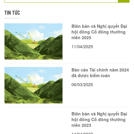
TIN TỨC
Biên bản và Nghị quyết Đại
hội đồng Cổ đông thường
niên 2025
11/04/2025
Báo cáo Tài chính năm 2024
đã được kiểm toán
06/03/2025
Biên bản và Nghị quyết Đại
hội đồng Cổ đông thường
niên 2023
14/04/2023