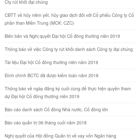
Cty rút khỏi đại chúng
CBTT về hủy niêm yết, hủy giao dịch đối với Cổ phiếu Công ty Cổ
phần than Miền Trung (MCK: CZC)
Biên bản và Nghị quyết Đại hội Cổ đông thường niên 2019
Thông báo về việc Công ty rút khỏi danh sách Công ty đại chúng
Tài liệu Đại hội Cổ đông thường niên năm 2019
Đính chính BCTC đã được kiểm toán năm 2018
Thông báo về ngày đăng ký cuối cùng để thực hiện quyền tham
dự Đại hội Cổ đông thường niên 2019
Báo cáo danh sách Cổ đông Nhà nước, Cổ đông lớn
Báo cáo quản trị 06 tháng cuối năm 2018
Nghị quyết của Hội đồng Quản trị về vay vốn Ngân hàng