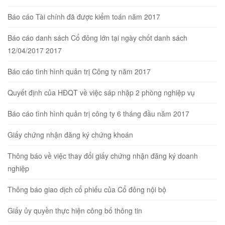
Báo cáo Tài chính đã được kiểm toán năm 2017
Báo cáo danh sách Cổ đông lớn tại ngày chốt danh sách
12/04/2017 2017
Báo cáo tình hình quản trị Công ty năm 2017
Quyết định của HĐQT về việc sáp nhập 2 phòng nghiệp vụ
Báo cáo tình hình quản trị công ty 6 tháng đầu năm 2017
Giấy chứng nhận đăng ký chứng khoán
Thông báo về việc thay đổi giấy chứng nhận đăng ký doanh
nghiệp
Thông báo giao dịch cổ phiếu của Cổ đông nội bộ
Giấy ủy quyền thực hiện công bố thông tin