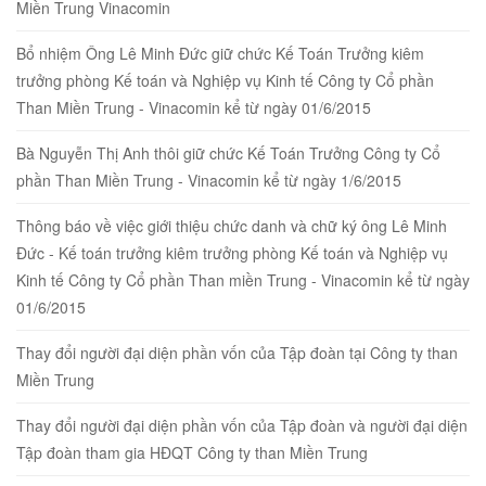
Miền Trung Vinacomin
Bổ nhiệm Ông Lê Minh Đức giữ chức Kế Toán Trưởng kiêm
trưởng phòng Kế toán và Nghiệp vụ Kinh tế Công ty Cổ phần
Than Miền Trung - Vinacomin kể từ ngày 01/6/2015
Bà Nguyễn Thị Anh thôi giữ chức Kế Toán Trưởng Công ty Cổ
phần Than Miền Trung - Vinacomin kể từ ngày 1/6/2015
Thông báo về việc giới thiệu chức danh và chữ ký ông Lê Minh
Đức - Kế toán trưởng kiêm trưởng phòng Kế toán và Nghiệp vụ
Kinh tế Công ty Cổ phần Than miền Trung - Vinacomin kể từ ngày
01/6/2015
Thay đổi người đại diện phần vốn của Tập đoàn tại Công ty than
Miền Trung
Thay đổi người đại diện phần vốn của Tập đoàn và người đại diện
Tập đoàn tham gia HĐQT Công ty than Miền Trung