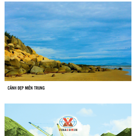
CẢNH ĐẸP MIỀN TRUNG