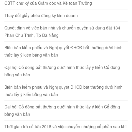
CBTT chữ ký của Giám đốc và Kế toán Trưởng
Thay đổi giấy phép đăng ký kinh doanh
Quyết định về việc bán nhà và chuyển quyền sử dụng đất 134
Phan Chu Trinh, Tp Đà Nẵng
Biên bản kiểm phiếu và Nghị quyết ĐHCĐ bất thường dưới hình
thức lấy ý kiến bằng văn bản
Đại hội Cổ đông bất thường dưới hình thức lấy ý kiến Cổ đông
bằng văn bản
Biên bản kiểm phiếu và Nghị quyết ĐHCĐ bất thường dưới hình
thức lấy ý kiến bằng văn bản
Đại hội Cổ đông bất thường dưới hình thức lấy ý kiến Cổ đông
bằng văn bản
Thời gian trả cổ tức 2018 và việc chuyển nhượng cổ phần sau khi