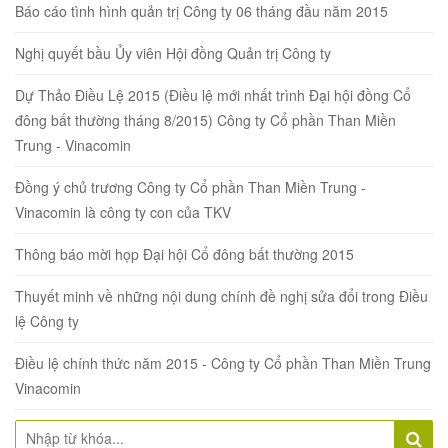
Báo cáo tình hình quản trị Công ty 06 tháng đầu năm 2015
Nghị quyết bầu Ủy viên Hội đồng Quản trị Công ty
Dự Thảo Điều Lệ 2015 (Điều lệ mới nhất trình Đại hội đồng Cổ
đông bất thường tháng 8/2015) Công ty Cổ phần Than Miền
Trung - Vinacomin
Đồng ý chủ trương Công ty Cổ phần Than Miền Trung -
Vinacomin là công ty con của TKV
Thông báo mời họp Đại hội Cổ đông bất thường 2015
Thuyết minh về những nội dung chính đề nghị sửa đổi trong Điều
lệ Công ty
Điều lệ chính thức năm 2015 - Công ty Cổ phần Than Miền Trung
Vinacomin