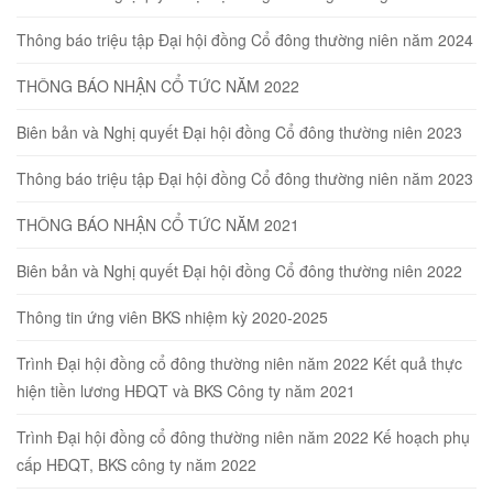
Thông báo triệu tập Đại hội đồng Cổ đông thường niên năm 2024
THÔNG BÁO NHẬN CỔ TỨC NĂM 2022
Biên bản và Nghị quyết Đại hội đồng Cổ đông thường niên 2023
Thông báo triệu tập Đại hội đồng Cổ đông thường niên năm 2023
THÔNG BÁO NHẬN CỔ TỨC NĂM 2021
Biên bản và Nghị quyết Đại hội đồng Cổ đông thường niên 2022
Thông tin ứng viên BKS nhiệm kỳ 2020-2025
Trình Đại hội đồng cổ đông thường niên năm 2022 Kết quả thực
hiện tiền lương HĐQT và BKS Công ty năm 2021
Trình Đại hội đồng cổ đông thường niên năm 2022 Kế hoạch phụ
cấp HĐQT, BKS công ty năm 2022