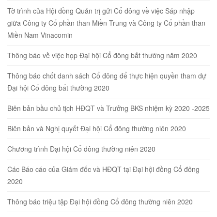
Tờ trình của Hội đồng Quản trị gửi Cổ đông về việc Sáp nhập
giữa Công ty Cổ phần than Miền Trung và Công ty Cổ phần than
Miền Nam Vinacomin
Thông báo về việc họp Đại hội Cổ đông bất thường năm 2020
Thông báo chốt danh sách Cổ đông để thực hiện quyền tham dự
Đại hội Cổ đông bất thường 2020
Biên bản bầu chủ tịch HĐQT và Trưởng BKS nhiệm kỳ 2020 -2025
Biên bản và Nghị quyết Đại hội Cổ đông thường niên 2020
Chương trình Đại hội Cổ đông thường niên 2020
Các Báo cáo của Giám đốc và HĐQT tại Đại hội đồng Cổ đông
2020
Thông báo triệu tập Đại hội đồng Cổ đông thường niên 2020