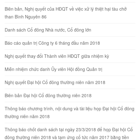
Biên bản, Nghị quyết của HĐQT về việc xử lý thiệt hại tàu chở
than Bình Nguyên 86
Danh sách Cổ đông Nhà nước, Cổ đông lớn
Báo cáo quản trị Công ty 6 tháng đầu năm 2018
Nghị quyết thay đổi Thành viên HĐQT giữa nhiệm kỳ
Miễn nhiệm chức danh Ủy viên Hội đồng Quản trị
Nghị quyết Đại hội Cổ đông thường niên năm 2018
Biên bản Đại hội Cổ đông thường niên 2018
Thông báo chương trình, nội dung và tài liệu họp Đại hội Cổ đông
thường niên năm 2018
Thông báo chốt danh sách tại ngày 23/3/2018 để họp Đại hội Cổ
đông thường niên 2018 và tạm ứng cổ tức năm 2017 bằng tiền