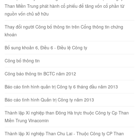
Than Miền Trung phát hành cổ phiếu để tăng vốn cổ phần từ
nguồn vốn chủ sở hữu
Thay đổi người Công bố thông tin trên Cổng thông tin chứng
khoán
Bổ sung khoản 6, Điều 6 - Điều lệ Công ty
Công bố thông tin
Công báo thông tin BCTC năm 2012
Báo cáo tình hình quản trị Công ty 6 tháng đầu năm 2013
Báo cáo tình hình Quản trị Công ty năm 2013
Thành lập Xí nghiệp than Đông Hà trực thuộc Công ty Cp Than
Miền Trung Vinacomin
Thành lập Xí nghiệp Than Chu Lai - Thuộc Công ty CP Than