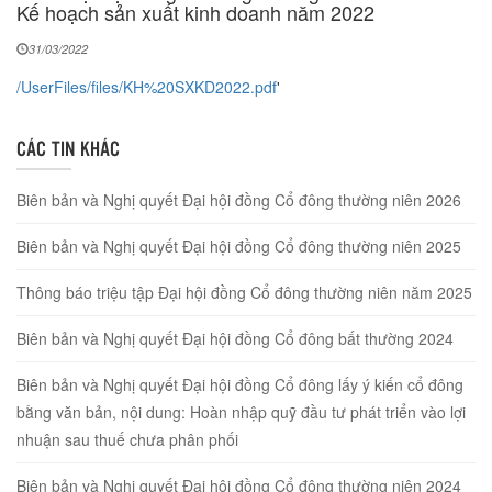
Kế hoạch sản xuất kinh doanh năm 2022
31/03/2022
/UserFiles/files/KH%20SXKD2022.pdf
'
CÁC TIN KHÁC
Biên bản và Nghị quyết Đại hội đồng Cổ đông thường niên 2026
Biên bản và Nghị quyết Đại hội đồng Cổ đông thường niên 2025
Thông báo triệu tập Đại hội đồng Cổ đông thường niên năm 2025
Biên bản và Nghị quyết Đại hội đồng Cổ đông bất thường 2024
Biên bản và Nghị quyết Đại hội đồng Cổ đông lấy ý kiến cổ đông
bằng văn bản, nội dung: Hoàn nhập quỹ đầu tư phát triển vào lợi
nhuận sau thuế chưa phân phối
Biên bản và Nghị quyết Đại hội đồng Cổ đông thường niên 2024