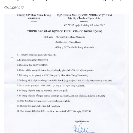
10/05/2017