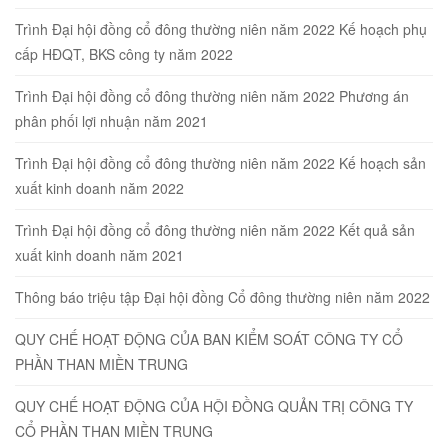
Trình Đại hội đồng cổ đông thường niên năm 2022 Kế hoạch phụ
cấp HĐQT, BKS công ty năm 2022
Trình Đại hội đồng cổ đông thường niên năm 2022 Phương án
phân phối lợi nhuận năm 2021
Trình Đại hội đồng cổ đông thường niên năm 2022 Kế hoạch sản
xuất kinh doanh năm 2022
Trình Đại hội đồng cổ đông thường niên năm 2022 Kết quả sản
xuất kinh doanh năm 2021
Thông báo triệu tập Đại hội đồng Cổ đông thường niên năm 2022
QUY CHẾ HOẠT ĐỘNG CỦA BAN KIỂM SOÁT CÔNG TY CỔ
PHẦN THAN MIỀN TRUNG
QUY CHẾ HOẠT ĐỘNG CỦA HỘI ĐỒNG QUẢN TRỊ CÔNG TY
CỔ PHẦN THAN MIỀN TRUNG