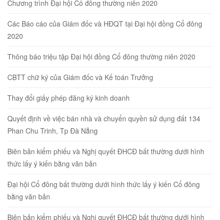
Chương trình Đại hội Cổ đông thường niên 2020
Các Báo cáo của Giám đốc và HĐQT tại Đại hội đồng Cổ đông
2020
Thông báo triệu tập Đại hội đồng Cổ đông thường niên 2020
CBTT chữ ký của Giám đốc và Kế toán Trưởng
Thay đổi giấy phép đăng ký kinh doanh
Quyết định về việc bán nhà và chuyển quyền sử dụng đất 134
Phan Chu Trinh, Tp Đà Nẵng
Biên bản kiểm phiếu và Nghị quyết ĐHCĐ bất thường dưới hình
thức lấy ý kiến bằng văn bản
Đại hội Cổ đông bất thường dưới hình thức lấy ý kiến Cổ đông
bằng văn bản
Biên bản kiểm phiếu và Nghị quyết ĐHCĐ bất thường dưới hình