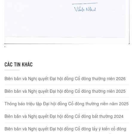
'
CÁC TIN KHÁC
Biên bản và Nghị quyết Đại hội đồng Cổ đông thường niên 2026
Biên bản và Nghị quyết Đại hội đồng Cổ đông thường niên 2025
Thông báo triệu tập Đại hội đồng Cổ đông thường niên năm 2025
Biên bản và Nghị quyết Đại hội đồng Cổ đông bất thường 2024
Biên bản và Nghị quyết Đại hội đồng Cổ đông lấy ý kiến cổ đông