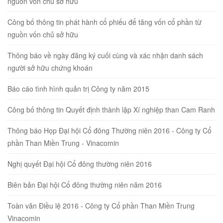
nguồn vốn chủ sở hữu
Công bố thông tin phát hành cổ phiếu để tăng vốn cổ phần từ
nguồn vốn chủ sở hữu
Thông báo về ngày đăng ký cuối cùng và xác nhận danh sách
người sở hữu chứng khoán
Báo cáo tình hình quản trị Công ty năm 2015
Công bố thông tin Quyết định thành lập Xí nghiệp than Cam Ranh
Thông báo Họp Đại hội Cổ đông Thường niên 2016 - Công ty Cổ
phần Than Miền Trung - Vinacomin
Nghị quyết Đại hội Cổ đông thường niên 2016
Biên bản Đại hội Cổ đông thường niên năm 2016
Toàn văn Điều lệ 2016 - Công ty Cổ phần Than Miền Trung
Vinacomin