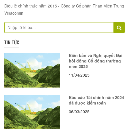
Điều lệ chính thức năm 2015 - Công ty Cổ phần Than Miền Trung
Vinacomin
TIN TỨC
Biên bản và Nghị quyết Đại
hội đồng Cổ đông thường
niên 2025
11/04/2025
Báo cáo Tài chính năm 2024
đã được kiểm toán
06/03/2025