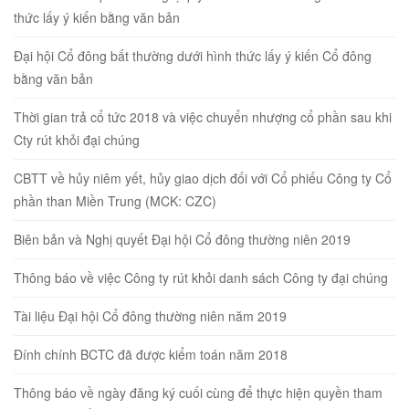
thức lấy ý kiến bằng văn bản
Đại hội Cổ đông bất thường dưới hình thức lấy ý kiến Cổ đông
bằng văn bản
Thời gian trả cổ tức 2018 và việc chuyển nhượng cổ phần sau khi
Cty rút khỏi đại chúng
CBTT về hủy niêm yết, hủy giao dịch đối với Cổ phiếu Công ty Cổ
phần than Miền Trung (MCK: CZC)
Biên bản và Nghị quyết Đại hội Cổ đông thường niên 2019
Thông báo về việc Công ty rút khỏi danh sách Công ty đại chúng
Tài liệu Đại hội Cổ đông thường niên năm 2019
Đính chính BCTC đã được kiểm toán năm 2018
Thông báo về ngày đăng ký cuối cùng để thực hiện quyền tham