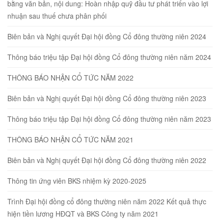
bằng văn bản, nội dung: Hoàn nhập quỹ đầu tư phát triển vào lợi
nhuận sau thuế chưa phân phối
Biên bản và Nghị quyết Đại hội đồng Cổ đông thường niên 2024
Thông báo triệu tập Đại hội đồng Cổ đông thường niên năm 2024
THÔNG BÁO NHẬN CỔ TỨC NĂM 2022
Biên bản và Nghị quyết Đại hội đồng Cổ đông thường niên 2023
Thông báo triệu tập Đại hội đồng Cổ đông thường niên năm 2023
THÔNG BÁO NHẬN CỔ TỨC NĂM 2021
Biên bản và Nghị quyết Đại hội đồng Cổ đông thường niên 2022
Thông tin ứng viên BKS nhiệm kỳ 2020-2025
Trình Đại hội đồng cổ đông thường niên năm 2022 Kết quả thực
hiện tiền lương HĐQT và BKS Công ty năm 2021