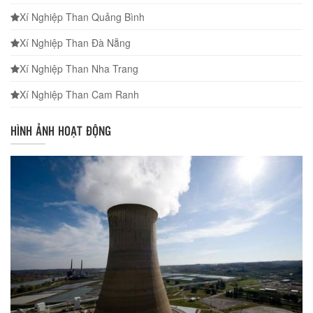
Xí Nghiệp Than Quảng Bình
Xí Nghiệp Than Đà Nẵng
Xí Nghiệp Than Nha Trang
Xí Nghiệp Than Cam Ranh
HÌNH ẢNH HOẠT ĐỘNG