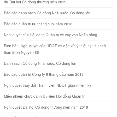
dự Đại hội Cổ đông thường niên 2019
Báo cáo danh sách Cổ đông Nhà nước, Cổ đông lớn
Báo cáo quản trị 06 tháng cuối năm 2018
Nghị quyết của Hội đồng Quản trị về vay vốn Ngân hàng
Biên bản, Nghị quyết của HĐQT về việc xử lý thiệt hại tàu chở
than Bình Nguyên 86
Danh sách Cổ đông Nhà nước, Cổ đông lớn
Báo cáo quản trị Công ty 6 tháng đầu năm 2018
Nghị quyết thay đổi Thành viên HĐQT giữa nhiệm kỳ
Miễn nhiệm chức danh Ủy viên Hội đồng Quản trị
Nghị quyết Đại hội Cổ đông thường niên năm 2018