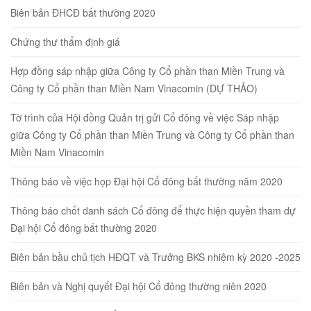
Biên bản ĐHCĐ bất thường 2020
Chứng thư thẩm định giá
Hợp đồng sáp nhập giữa Công ty Cổ phần than Miền Trung và
Công ty Cổ phần than Miền Nam Vinacomin (DỰ THẢO)
Tờ trình của Hội đồng Quản trị gửi Cổ đông về việc Sáp nhập
giữa Công ty Cổ phần than Miền Trung và Công ty Cổ phần than
Miền Nam Vinacomin
Thông báo về việc họp Đại hội Cổ đông bất thường năm 2020
Thông báo chốt danh sách Cổ đông để thực hiện quyền tham dự
Đại hội Cổ đông bất thường 2020
Biên bản bầu chủ tịch HĐQT và Trưởng BKS nhiệm kỳ 2020 -2025
Biên bản và Nghị quyết Đại hội Cổ đông thường niên 2020