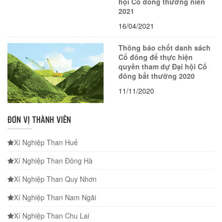
hội Cổ đông thường niên
2021
16/04/2021
Thông báo chốt danh sách
Cổ đông để thực hiện
quyền tham dự Đại hội Cổ
đông bất thường 2020
11/11/2020
ĐƠN VỊ THÀNH VIÊN
Xí Nghiệp Than Huế
Xí Nghiệp Than Đông Hà
Xí Nghiệp Than Quy Nhơn
Xí Nghiệp Than Nam Ngãi
Xí Nghiệp Than Chu Lai