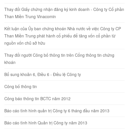
Thay đổi Giấy chứng nhận đăng ký kinh doanh - Công ty Cổ phần
Than Miền Trung Vinacomin
Kết luận của Ủy ban chứng khoán Nhà nước về việc Công ty CP
Than Miền Trung phát hành cổ phiếu để tăng vốn cổ phần từ
nguồn vốn chủ sở hữu
Thay đổi người Công bố thông tin trên Cổng thông tin chứng
khoán
Bổ sung khoản 6, Điều 6 - Điều lệ Công ty
Công bố thông tin
Công báo thông tin BCTC năm 2012
Báo cáo tình hình quản trị Công ty 6 tháng đầu năm 2013
Báo cáo tình hình Quản trị Công ty năm 2013