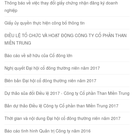
Thông báo về việc thay đổi giấy chứng nhận đăng ký doanh
nghiệp
Giấy ủy quyền thực hiện công bố thông tin
ĐIỀU LỆ TỔ CHỨC VÀ HOẠT ĐỘNG CÔNG TY CỔ PHẦN THAN
MIỀN TRUNG
Báo cáo về sở hữu của Cổ đông lớn
Nghị quyết Đại hội cổ đông thường niên năm 2017
Biên bản Đại hội cổ đông thường niên năm 2017
Dự thảo sủa đổi Điều lệ 2017 - Công ty Cổ phần Than Miền Trung
Bản dự thảo Điều lệ Công ty Cổ phần than Miền Trung 2017
Thời gian và nội dung Đại hội cổ đông thường niên năm 2017
Báo cáo tình hình Quản trị Công ty năm 2016