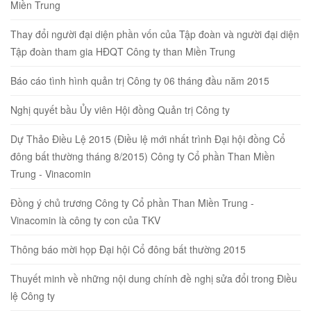
Miền Trung
Thay đổi người đại diện phần vốn của Tập đoàn và người đại diện
Tập đoàn tham gia HĐQT Công ty than Miền Trung
Báo cáo tình hình quản trị Công ty 06 tháng đầu năm 2015
Nghị quyết bầu Ủy viên Hội đồng Quản trị Công ty
Dự Thảo Điều Lệ 2015 (Điều lệ mới nhất trình Đại hội đồng Cổ
đông bất thường tháng 8/2015) Công ty Cổ phần Than Miền
Trung - Vinacomin
Đồng ý chủ trương Công ty Cổ phần Than Miền Trung -
Vinacomin là công ty con của TKV
Thông báo mời họp Đại hội Cổ đông bất thường 2015
Thuyết minh về những nội dung chính đề nghị sửa đổi trong Điều
lệ Công ty