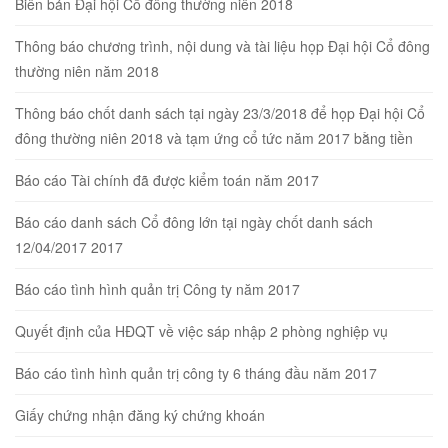
Biên bản Đại hội Cổ đông thường niên 2018
Thông báo chương trình, nội dung và tài liệu họp Đại hội Cổ đông
thường niên năm 2018
Thông báo chốt danh sách tại ngày 23/3/2018 để họp Đại hội Cổ
đông thường niên 2018 và tạm ứng cổ tức năm 2017 bằng tiền
Báo cáo Tài chính đã được kiểm toán năm 2017
Báo cáo danh sách Cổ đông lớn tại ngày chốt danh sách
12/04/2017 2017
Báo cáo tình hình quản trị Công ty năm 2017
Quyết định của HĐQT về việc sáp nhập 2 phòng nghiệp vụ
Báo cáo tình hình quản trị công ty 6 tháng đầu năm 2017
Giấy chứng nhận đăng ký chứng khoán