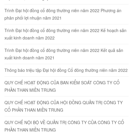
Trình Đại hội đồng cổ đông thường niên năm 2022 Phương án
phân phối lợi nhuận năm 2021
Trình Đại hội đồng cổ đông thường niên năm 2022 Kế hoạch sản
xuất kinh doanh năm 2022
Trình Đại hội đồng cổ đông thường niên năm 2022 Kết quả sản
xuất kinh doanh năm 2021
Thông báo triệu tập Đại hội đồng Cổ đông thường niên năm 2022
QUY CHẾ HOẠT ĐỘNG CỦA BAN KIỂM SOÁT CÔNG TY CỔ
PHẦN THAN MIỀN TRUNG
QUY CHẾ HOẠT ĐỘNG CỦA HỘI ĐỒNG QUẢN TRỊ CÔNG TY
CỔ PHẦN THAN MIỀN TRUNG
QUY CHẾ NỘI BỘ VỀ QUẢN TRỊ CÔNG TY CỦA CÔNG TY CỔ
PHẦN THAN MIỀN TRUNG