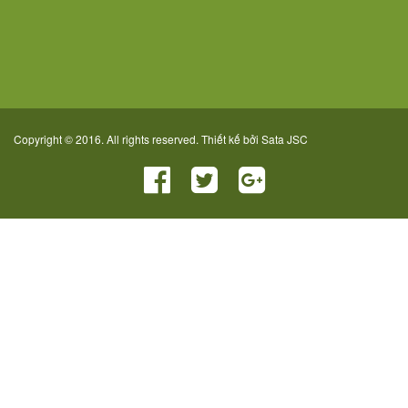
Copyright © 2016. All rights reserved. Thiết kế bởi
Sata JSC