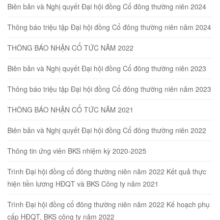
Biên bản và Nghị quyết Đại hội đồng Cổ đông thường niên 2024
Thông báo triệu tập Đại hội đồng Cổ đông thường niên năm 2024
THÔNG BÁO NHẬN CỔ TỨC NĂM 2022
Biên bản và Nghị quyết Đại hội đồng Cổ đông thường niên 2023
Thông báo triệu tập Đại hội đồng Cổ đông thường niên năm 2023
THÔNG BÁO NHẬN CỔ TỨC NĂM 2021
Biên bản và Nghị quyết Đại hội đồng Cổ đông thường niên 2022
Thông tin ứng viên BKS nhiệm kỳ 2020-2025
Trình Đại hội đồng cổ đông thường niên năm 2022 Kết quả thực
hiện tiền lương HĐQT và BKS Công ty năm 2021
Trình Đại hội đồng cổ đông thường niên năm 2022 Kế hoạch phụ
cấp HĐQT, BKS công ty năm 2022