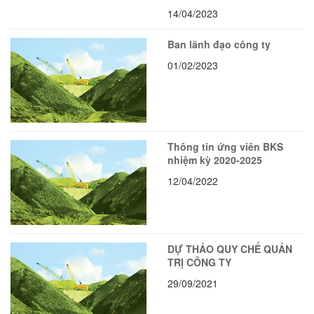
14/04/2023
Ban lãnh đạo công ty
01/02/2023
Thông tin ứng viên BKS
nhiệm kỳ 2020-2025
12/04/2022
DỰ THẢO QUY CHẾ QUẢN
TRỊ CÔNG TY
29/09/2021