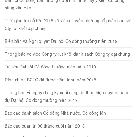
Đại hội Cổ đông bất thường dưới hình thức lấy ý kiến Cổ đông
bằng văn bản
Thời gian trả cổ tức 2018 và việc chuyển nhượng cổ phần sau khi
Cty rút khỏi đại chúng
Biên bản và Nghị quyết Đại hội Cổ đông thường niên 2019
Thông báo về việc Công ty rút khỏi danh sách Công ty đại chúng
Tài liệu Đại hội Cổ đông thường niên năm 2019
Đính chính BCTC đã được kiểm toán năm 2018
Thông báo về ngày đăng ký cuối cùng để thực hiện quyền tham
dự Đại hội Cổ đông thường niên 2019
Báo cáo danh sách Cổ đông Nhà nước, Cổ đông lớn
Báo cáo quản trị 06 tháng cuối năm 2018