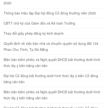
2020
Thông báo triệu tập Đại hội đồng Cổ đông thường niên 2020
CBTT chữ ký của Giám đốc và Kế toán Trưởng
Thay đổi giấy phép đăng ký kinh doanh
Quyết định về việc bán nhà và chuyển quyền sử dụng đất 134
Phan Chu Trinh, Tp Đà Nẵng
Biên bản kiểm phiếu và Nghị quyết ĐHCĐ bất thường dưới hình
thức lấy ý kiến bằng văn bản
Đại hội Cổ đông bất thường dưới hình thức lấy ý kiến Cổ đông
bằng văn bản
Biên bản kiểm phiếu và Nghị quyết ĐHCĐ bất thường dưới hình
thức lấy ý kiến bằng văn bản