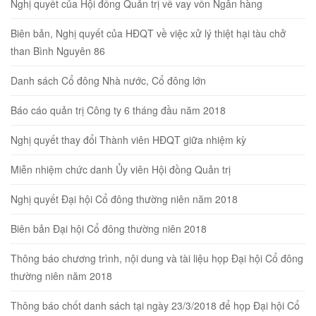
Nghị quyết của Hội đồng Quản trị về vay vốn Ngân hàng
Biên bản, Nghị quyết của HĐQT về việc xử lý thiệt hại tàu chở
than Bình Nguyên 86
Danh sách Cổ đông Nhà nước, Cổ đông lớn
Báo cáo quản trị Công ty 6 tháng đầu năm 2018
Nghị quyết thay đổi Thành viên HĐQT giữa nhiệm kỳ
Miễn nhiệm chức danh Ủy viên Hội đồng Quản trị
Nghị quyết Đại hội Cổ đông thường niên năm 2018
Biên bản Đại hội Cổ đông thường niên 2018
Thông báo chương trình, nội dung và tài liệu họp Đại hội Cổ đông
thường niên năm 2018
Thông báo chốt danh sách tại ngày 23/3/2018 để họp Đại hội Cổ