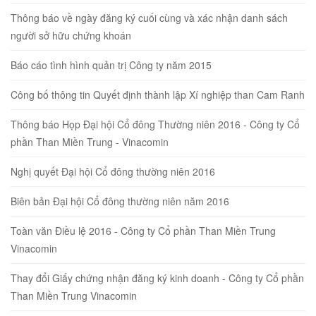
Thông báo về ngày đăng ký cuối cùng và xác nhận danh sách
người sở hữu chứng khoán
Báo cáo tình hình quản trị Công ty năm 2015
Công bố thông tin Quyết định thành lập Xí nghiệp than Cam Ranh
Thông báo Họp Đại hội Cổ đông Thường niên 2016 - Công ty Cổ
phần Than Miền Trung - Vinacomin
Nghị quyết Đại hội Cổ đông thường niên 2016
Biên bản Đại hội Cổ đông thường niên năm 2016
Toàn văn Điều lệ 2016 - Công ty Cổ phần Than Miền Trung
Vinacomin
Thay đổi Giấy chứng nhận đăng ký kinh doanh - Công ty Cổ phần
Than Miền Trung Vinacomin