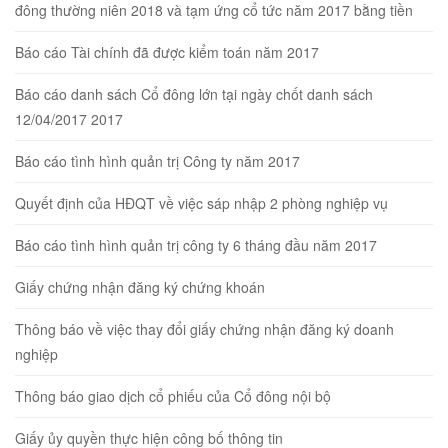
đông thường niên 2018 và tạm ứng cổ tức năm 2017 bằng tiền
Báo cáo Tài chính đã được kiểm toán năm 2017
Báo cáo danh sách Cổ đông lớn tại ngày chốt danh sách
12/04/2017 2017
Báo cáo tình hình quản trị Công ty năm 2017
Quyết định của HĐQT về việc sáp nhập 2 phòng nghiệp vụ
Báo cáo tình hình quản trị công ty 6 tháng đầu năm 2017
Giấy chứng nhận đăng ký chứng khoán
Thông báo về việc thay đổi giấy chứng nhận đăng ký doanh
nghiệp
Thông báo giao dịch cổ phiếu của Cổ đông nội bộ
Giấy ủy quyền thực hiện công bố thông tin