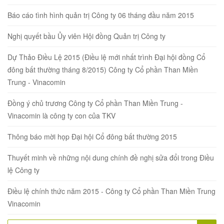
Báo cáo tình hình quản trị Công ty 06 tháng đầu năm 2015
Nghị quyết bầu Ủy viên Hội đồng Quản trị Công ty
Dự Thảo Điều Lệ 2015 (Điều lệ mới nhất trình Đại hội đồng Cổ
đông bất thường tháng 8/2015) Công ty Cổ phần Than Miền
Trung - Vinacomin
Đồng ý chủ trương Công ty Cổ phần Than Miền Trung -
Vinacomin là công ty con của TKV
Thông báo mời họp Đại hội Cổ đông bất thường 2015
Thuyết minh về những nội dung chính đề nghị sửa đổi trong Điều
lệ Công ty
Điều lệ chính thức năm 2015 - Công ty Cổ phần Than Miền Trung
Vinacomin