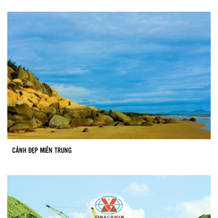
CẢNH ĐẸP MIỀN TRUNG