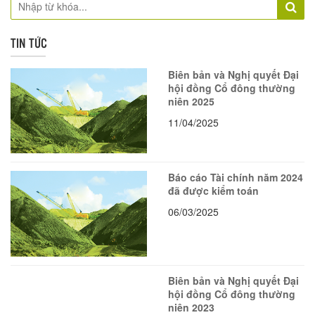
TIN TỨC
Biên bản và Nghị quyết Đại
hội đồng Cổ đông thường
niên 2025
11/04/2025
Báo cáo Tài chính năm 2024
đã được kiểm toán
06/03/2025
Biên bản và Nghị quyết Đại
hội đồng Cổ đông thường
niên 2023