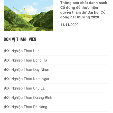
Thông báo chốt danh sách
Cổ đông để thực hiện
quyền tham dự Đại hội Cổ
đông bất thường 2020
11/11/2020
ĐƠN VỊ THÀNH VIÊN
Xí Nghiệp Than Huế
Xí Nghiệp Than Đông Hà
Xí Nghiệp Than Quy Nhơn
Xí Nghiệp Than Nam Ngãi
Xí Nghiệp Than Chu Lai
Xí Nghiệp Than Quảng Bình
Xí Nghiệp Than Đà Nẵng