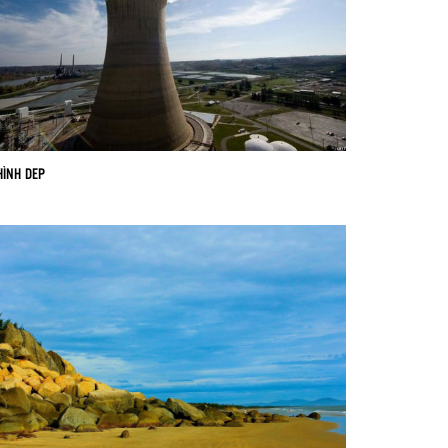
HÌNH DEP