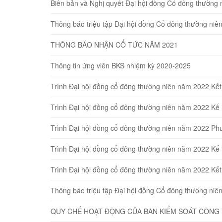
Biên bản và Nghị quyết Đại hội đồng Cổ đông thường 
Thông báo triệu tập Đại hội đồng Cổ đông thường ni
THÔNG BÁO NHẬN CỔ TỨC NĂM 2021
Thông tin ứng viên BKS nhiệm kỳ 2020-2025
Trình Đại hội đồng cổ đông thường niên năm 2022 Kế
Trình Đại hội đồng cổ đông thường niên năm 2022 K
Trình Đại hội đồng cổ đông thường niên năm 2022 Ph
Trình Đại hội đồng cổ đông thường niên năm 2022 Kế
Trình Đại hội đồng cổ đông thường niên năm 2022 Kế
Thông báo triệu tập Đại hội đồng Cổ đông thường ni
QUY CHẾ HOẠT ĐỘNG CỦA BAN KIỂM SOÁT CÔNG 