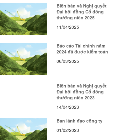
Biên bản và Nghị quyết
Đại hội đồng Cổ đông
thường niên 2025
11/04/2025
Báo cáo Tài chính năm
2024 đã được kiểm toán
06/03/2025
Biên bản và Nghị quyết
Đại hội đồng Cổ đông
thường niên 2023
14/04/2023
Ban lãnh đạo công ty
01/02/2023