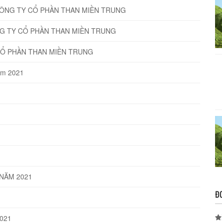
CÔNG TY CỔ PHẦN THAN MIỀN TRUNG
NG TY CỔ PHẦN THAN MIỀN TRUNG
CỔ PHẦN THAN MIỀN TRUNG
năm 2021
NĂM 2021
Đ
2021