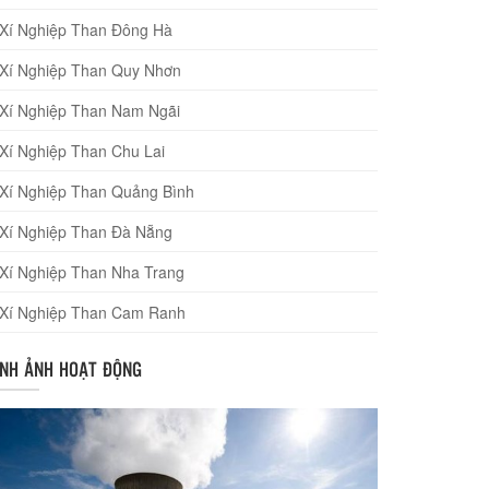
Xí Nghiệp Than Đông Hà
Xí Nghiệp Than Quy Nhơn
Xí Nghiệp Than Nam Ngãi
Xí Nghiệp Than Chu Lai
Xí Nghiệp Than Quảng Bình
Xí Nghiệp Than Đà Nẵng
Xí Nghiệp Than Nha Trang
Xí Nghiệp Than Cam Ranh
ÌNH ẢNH HOẠT ĐỘNG