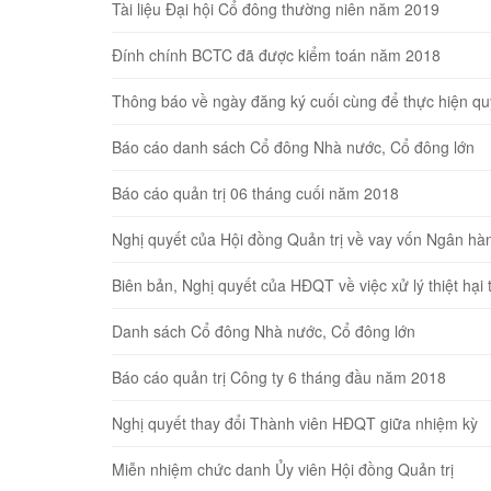
Tài liệu Đại hội Cổ đông thường niên năm 2019
Đính chính BCTC đã được kiểm toán năm 2018
Thông báo về ngày đăng ký cuối cùng để thực hiện 
Báo cáo danh sách Cổ đông Nhà nước, Cổ đông lớn
Báo cáo quản trị 06 tháng cuối năm 2018
Nghị quyết của Hội đồng Quản trị về vay vốn Ngân hà
Biên bản, Nghị quyết của HĐQT về việc xử lý thiệt ha
Danh sách Cổ đông Nhà nước, Cổ đông lớn
Báo cáo quản trị Công ty 6 tháng đầu năm 2018
Nghị quyết thay đổi Thành viên HĐQT giữa nhiệm kỳ
Miễn nhiệm chức danh Ủy viên Hội đồng Quản trị