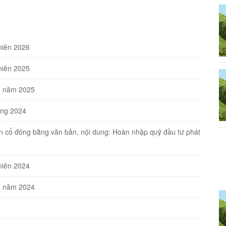
niên 2026
niên 2025
ên năm 2025
ờng 2024
ến cổ đông bằng văn bản, nội dung: Hoàn nhập quỹ đầu tư phát
niên 2024
ên năm 2024