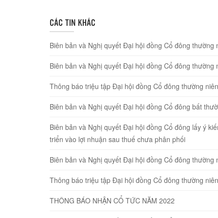
CÁC TIN KHÁC
Biên bản và Nghị quyết Đại hội đồng Cổ đông thường 
Biên bản và Nghị quyết Đại hội đồng Cổ đông thường 
Thông báo triệu tập Đại hội đồng Cổ đông thường ni
Biên bản và Nghị quyết Đại hội đồng Cổ đông bất thư
Biên bản và Nghị quyết Đại hội đồng Cổ đông lấy ý ki
triển vào lợi nhuận sau thuế chưa phân phối
Biên bản và Nghị quyết Đại hội đồng Cổ đông thường 
Thông báo triệu tập Đại hội đồng Cổ đông thường ni
THÔNG BÁO NHẬN CỔ TỨC NĂM 2022