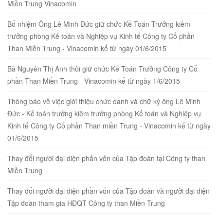
Miền Trung Vinacomin
Bổ nhiệm Ông Lê Minh Đức giữ chức Kế Toán Trưởng kiêm
trưởng phòng Kế toán và Nghiệp vụ Kinh tế Công ty Cổ phần
Than Miền Trung - Vinacomin kể từ ngày 01/6/2015
Bà Nguyễn Thị Anh thôi giữ chức Kế Toán Trưởng Công ty Cổ
phần Than Miền Trung - Vinacomin kể từ ngày 1/6/2015
Thông báo về việc giới thiệu chức danh và chữ ký ông Lê Minh
Đức - Kế toán trưởng kiêm trưởng phòng Kế toán và Nghiệp vụ
Kinh tế Công ty Cổ phần Than miền Trung - Vinacomin kể từ ngày
01/6/2015
Thay đổi người đại diện phần vốn của Tập đoàn tại Công ty than
Miền Trung
Thay đổi người đại diện phần vốn của Tập đoàn và người đại diện
Tập đoàn tham gia HĐQT Công ty than Miền Trung