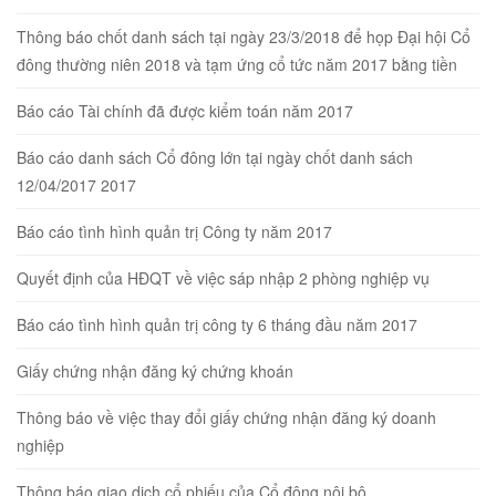
Thông báo chốt danh sách tại ngày 23/3/2018 để họp Đại hội Cổ
đông thường niên 2018 và tạm ứng cổ tức năm 2017 bằng tiền
Báo cáo Tài chính đã được kiểm toán năm 2017
Báo cáo danh sách Cổ đông lớn tại ngày chốt danh sách
12/04/2017 2017
Báo cáo tình hình quản trị Công ty năm 2017
Quyết định của HĐQT về việc sáp nhập 2 phòng nghiệp vụ
Báo cáo tình hình quản trị công ty 6 tháng đầu năm 2017
Giấy chứng nhận đăng ký chứng khoán
Thông báo về việc thay đổi giấy chứng nhận đăng ký doanh
nghiệp
Thông báo giao dịch cổ phiếu của Cổ đông nội bộ