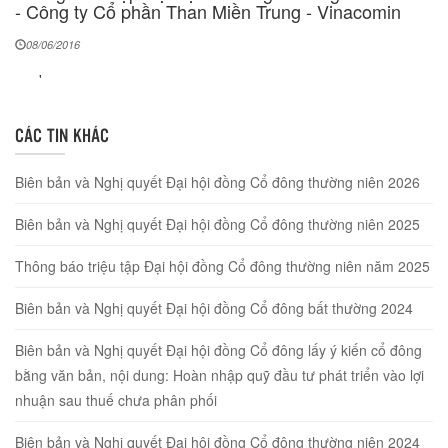
- Công ty Cổ phần Than Miền Trung - Vinacomin
08/06/2016
'
CÁC TIN KHÁC
Biên bản và Nghị quyết Đại hội đồng Cổ đông thường niên 2026
Biên bản và Nghị quyết Đại hội đồng Cổ đông thường niên 2025
Thông báo triệu tập Đại hội đồng Cổ đông thường niên năm 2025
Biên bản và Nghị quyết Đại hội đồng Cổ đông bất thường 2024
Biên bản và Nghị quyết Đại hội đồng Cổ đông lấy ý kiến cổ đông
bằng văn bản, nội dung: Hoàn nhập quỹ đầu tư phát triển vào lợi
nhuận sau thuế chưa phân phối
Biên bản và Nghị quyết Đại hội đồng Cổ đông thường niên 2024