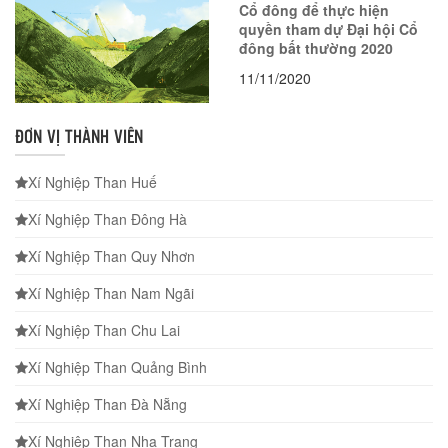
Cổ đông để thực hiện
quyền tham dự Đại hội Cổ
đông bất thường 2020
11/11/2020
ĐƠN VỊ THÀNH VIÊN
Xí Nghiệp Than Huế
Xí Nghiệp Than Đông Hà
Xí Nghiệp Than Quy Nhơn
Xí Nghiệp Than Nam Ngãi
Xí Nghiệp Than Chu Lai
Xí Nghiệp Than Quảng Bình
Xí Nghiệp Than Đà Nẵng
Xí Nghiệp Than Nha Trang