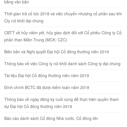
bằng văn bản
Thời gian trả cổ tức 2018 và việc chuyển nhượng cổ phần sau khi
Cty rút khỏi đại chúng
CBTT về hủy niêm yết, hủy giao dịch đối với Cổ phiếu Công ty Cổ
phần than Miền Trung (MCK: CZC)
Biên bản và Nghị quyết Đại hội Cổ đông thường niên 2019
Thông báo về việc Công ty rút khỏi danh sách Công ty đại chúng
Tài liệu Đại hội Cổ đông thường niên năm 2019
Đính chính BCTC đã được kiểm toán năm 2018
Thông báo về ngày đăng ký cuối cùng để thực hiện quyền tham
dự Đại hội Cổ đông thường niên 2019
Báo cáo danh sách Cổ đông Nhà nước, Cổ đông lớn