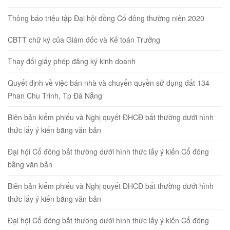
Thông báo triệu tập Đại hội đồng Cổ đông thường niên 2020
CBTT chữ ký của Giám đốc và Kế toán Trưởng
Thay đổi giấy phép đăng ký kinh doanh
Quyết định về việc bán nhà và chuyển quyền sử dụng đất 134
Phan Chu Trinh, Tp Đà Nẵng
Biên bản kiểm phiếu và Nghị quyết ĐHCĐ bất thường dưới hình
thức lấy ý kiến bằng văn bản
Đại hội Cổ đông bất thường dưới hình thức lấy ý kiến Cổ đông
bằng văn bản
Biên bản kiểm phiếu và Nghị quyết ĐHCĐ bất thường dưới hình
thức lấy ý kiến bằng văn bản
Đại hội Cổ đông bất thường dưới hình thức lấy ý kiến Cổ đông