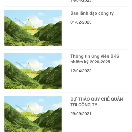
Ban lãnh đạo công ty
01/02/2023
Thông tin ứng viên BKS
nhiệm kỳ 2020-2025
12/04/2022
DỰ THẢO QUY CHẾ QUẢN
TRỊ CÔNG TY
29/09/2021