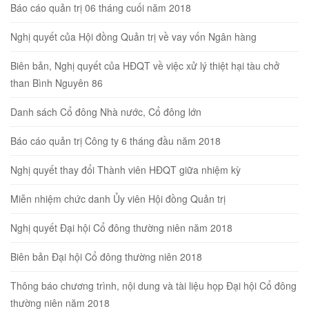
Báo cáo quản trị 06 tháng cuối năm 2018
Nghị quyết của Hội đồng Quản trị về vay vốn Ngân hàng
Biên bản, Nghị quyết của HĐQT về việc xử lý thiệt hại tàu chở
than Bình Nguyên 86
Danh sách Cổ đông Nhà nước, Cổ đông lớn
Báo cáo quản trị Công ty 6 tháng đầu năm 2018
Nghị quyết thay đổi Thành viên HĐQT giữa nhiệm kỳ
Miễn nhiệm chức danh Ủy viên Hội đồng Quản trị
Nghị quyết Đại hội Cổ đông thường niên năm 2018
Biên bản Đại hội Cổ đông thường niên 2018
Thông báo chương trình, nội dung và tài liệu họp Đại hội Cổ đông
thường niên năm 2018