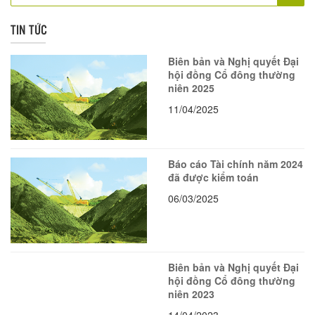
TIN TỨC
Biên bản và Nghị quyết Đại
hội đồng Cổ đông thường
niên 2025
11/04/2025
Báo cáo Tài chính năm 2024
đã được kiểm toán
06/03/2025
Biên bản và Nghị quyết Đại
hội đồng Cổ đông thường
niên 2023
14/04/2023