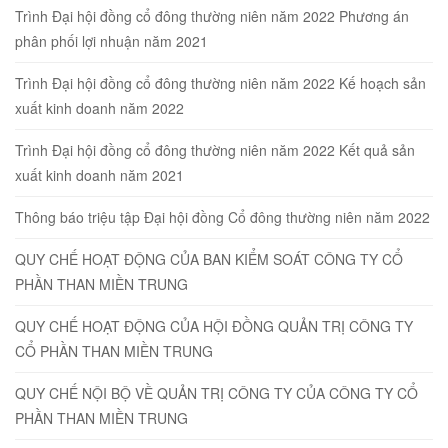
Trình Đại hội đồng cổ đông thường niên năm 2022 Phương án
phân phối lợi nhuận năm 2021
Trình Đại hội đồng cổ đông thường niên năm 2022 Kế hoạch sản
xuất kinh doanh năm 2022
Trình Đại hội đồng cổ đông thường niên năm 2022 Kết quả sản
xuất kinh doanh năm 2021
Thông báo triệu tập Đại hội đồng Cổ đông thường niên năm 2022
QUY CHẾ HOẠT ĐỘNG CỦA BAN KIỂM SOÁT CÔNG TY CỔ
PHẦN THAN MIỀN TRUNG
QUY CHẾ HOẠT ĐỘNG CỦA HỘI ĐỒNG QUẢN TRỊ CÔNG TY
CỔ PHẦN THAN MIỀN TRUNG
QUY CHẾ NỘI BỘ VỀ QUẢN TRỊ CÔNG TY CỦA CÔNG TY CỔ
PHẦN THAN MIỀN TRUNG