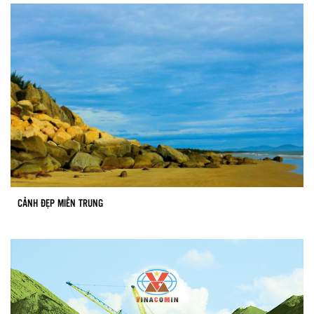
CẢNH ĐẸP MIỀN TRUNG