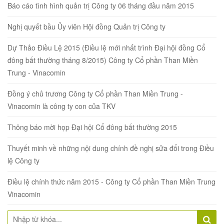
Báo cáo tình hình quản trị Công ty 06 tháng đầu năm 2015
Nghị quyết bầu Ủy viên Hội đồng Quản trị Công ty
Dự Thảo Điều Lệ 2015 (Điều lệ mới nhất trình Đại hội đồng Cổ
đông bất thường tháng 8/2015) Công ty Cổ phần Than Miền
Trung - Vinacomin
Đồng ý chủ trương Công ty Cổ phần Than Miền Trung -
Vinacomin là công ty con của TKV
Thông báo mời họp Đại hội Cổ đông bất thường 2015
Thuyết minh về những nội dung chính đề nghị sửa đổi trong Điều
lệ Công ty
Điều lệ chính thức năm 2015 - Công ty Cổ phần Than Miền Trung
Vinacomin