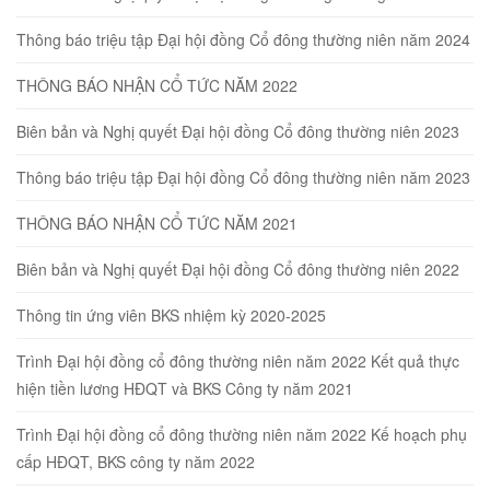
Thông báo triệu tập Đại hội đồng Cổ đông thường niên năm 2024
THÔNG BÁO NHẬN CỔ TỨC NĂM 2022
Biên bản và Nghị quyết Đại hội đồng Cổ đông thường niên 2023
Thông báo triệu tập Đại hội đồng Cổ đông thường niên năm 2023
THÔNG BÁO NHẬN CỔ TỨC NĂM 2021
Biên bản và Nghị quyết Đại hội đồng Cổ đông thường niên 2022
Thông tin ứng viên BKS nhiệm kỳ 2020-2025
Trình Đại hội đồng cổ đông thường niên năm 2022 Kết quả thực
hiện tiền lương HĐQT và BKS Công ty năm 2021
Trình Đại hội đồng cổ đông thường niên năm 2022 Kế hoạch phụ
cấp HĐQT, BKS công ty năm 2022