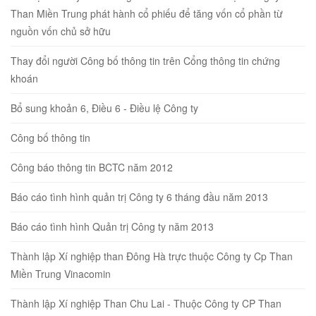
Than Miền Trung phát hành cổ phiếu để tăng vốn cổ phần từ
nguồn vốn chủ sở hữu
Thay đổi người Công bố thông tin trên Cổng thông tin chứng
khoán
Bổ sung khoản 6, Điều 6 - Điều lệ Công ty
Công bố thông tin
Công báo thông tin BCTC năm 2012
Báo cáo tình hình quản trị Công ty 6 tháng đầu năm 2013
Báo cáo tình hình Quản trị Công ty năm 2013
Thành lập Xí nghiệp than Đông Hà trực thuộc Công ty Cp Than
Miền Trung Vinacomin
Thành lập Xí nghiệp Than Chu Lai - Thuộc Công ty CP Than