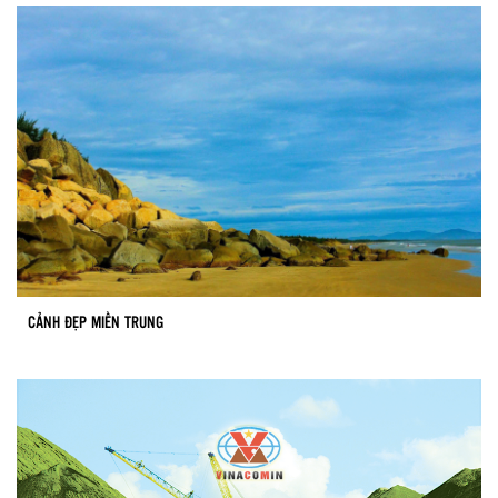
CẢNH ĐẸP MIỀN TRUNG