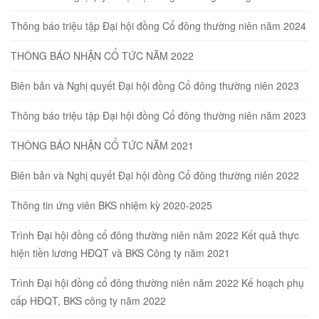
Thông báo triệu tập Đại hội đồng Cổ đông thường niên năm 2024
THÔNG BÁO NHẬN CỔ TỨC NĂM 2022
Biên bản và Nghị quyết Đại hội đồng Cổ đông thường niên 2023
Thông báo triệu tập Đại hội đồng Cổ đông thường niên năm 2023
THÔNG BÁO NHẬN CỔ TỨC NĂM 2021
Biên bản và Nghị quyết Đại hội đồng Cổ đông thường niên 2022
Thông tin ứng viên BKS nhiệm kỳ 2020-2025
Trình Đại hội đồng cổ đông thường niên năm 2022 Kết quả thực
hiện tiền lương HĐQT và BKS Công ty năm 2021
Trình Đại hội đồng cổ đông thường niên năm 2022 Kế hoạch phụ
cấp HĐQT, BKS công ty năm 2022