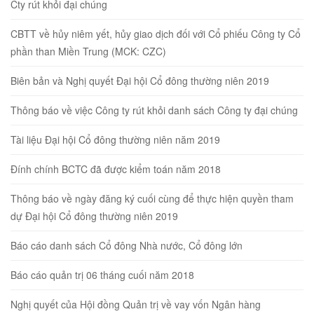
Cty rút khỏi đại chúng
CBTT về hủy niêm yết, hủy giao dịch đối với Cổ phiếu Công ty Cổ
phần than Miền Trung (MCK: CZC)
Biên bản và Nghị quyết Đại hội Cổ đông thường niên 2019
Thông báo về việc Công ty rút khỏi danh sách Công ty đại chúng
Tài liệu Đại hội Cổ đông thường niên năm 2019
Đính chính BCTC đã được kiểm toán năm 2018
Thông báo về ngày đăng ký cuối cùng để thực hiện quyền tham
dự Đại hội Cổ đông thường niên 2019
Báo cáo danh sách Cổ đông Nhà nước, Cổ đông lớn
Báo cáo quản trị 06 tháng cuối năm 2018
Nghị quyết của Hội đồng Quản trị về vay vốn Ngân hàng