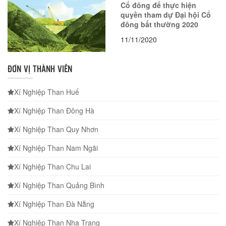
Cổ đông để thực hiện
quyền tham dự Đại hội Cổ
đông bất thường 2020
11/11/2020
ĐƠN VỊ THÀNH VIÊN
Xí Nghiệp Than Huế
Xí Nghiệp Than Đông Hà
Xí Nghiệp Than Quy Nhơn
Xí Nghiệp Than Nam Ngãi
Xí Nghiệp Than Chu Lai
Xí Nghiệp Than Quảng Bình
Xí Nghiệp Than Đà Nẵng
Xí Nghiệp Than Nha Trang