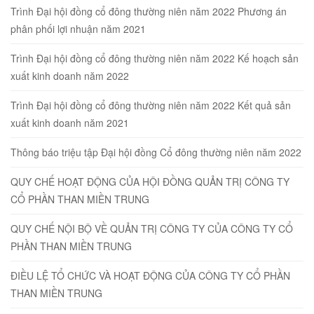
Trình Đại hội đồng cổ đông thường niên năm 2022 Phương án
phân phối lợi nhuận năm 2021
Trình Đại hội đồng cổ đông thường niên năm 2022 Kế hoạch sản
xuất kinh doanh năm 2022
Trình Đại hội đồng cổ đông thường niên năm 2022 Kết quả sản
xuất kinh doanh năm 2021
Thông báo triệu tập Đại hội đồng Cổ đông thường niên năm 2022
QUY CHẾ HOẠT ĐỘNG CỦA HỘI ĐỒNG QUẢN TRỊ CÔNG TY
CỔ PHẦN THAN MIỀN TRUNG
QUY CHẾ NỘI BỘ VỀ QUẢN TRỊ CÔNG TY CỦA CÔNG TY CỔ
PHẦN THAN MIỀN TRUNG
ĐIỀU LỆ TỔ CHỨC VÀ HOẠT ĐỘNG CỦA CÔNG TY CỔ PHẦN
THAN MIỀN TRUNG