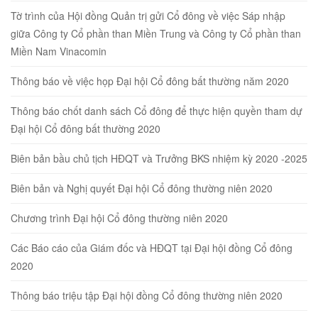
Tờ trình của Hội đồng Quản trị gửi Cổ đông về việc Sáp nhập
giữa Công ty Cổ phần than Miền Trung và Công ty Cổ phần than
Miền Nam Vinacomin
Thông báo về việc họp Đại hội Cổ đông bất thường năm 2020
Thông báo chốt danh sách Cổ đông để thực hiện quyền tham dự
Đại hội Cổ đông bất thường 2020
Biên bản bầu chủ tịch HĐQT và Trưởng BKS nhiệm kỳ 2020 -2025
Biên bản và Nghị quyết Đại hội Cổ đông thường niên 2020
Chương trình Đại hội Cổ đông thường niên 2020
Các Báo cáo của Giám đốc và HĐQT tại Đại hội đồng Cổ đông
2020
Thông báo triệu tập Đại hội đồng Cổ đông thường niên 2020