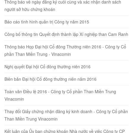
Thông báo về ngày đăng ký cuối cùng và xác nhận danh sách
người sở hữu chứng khoán
Báo cáo tình hình quản trị Công ty năm 2015
Công bố thông tin Quyết định thành lập Xí nghiệp than Cam Ranh
Thông báo Họp Đại hội Cổ đông Thường niên 2016 - Công ty Cổ
phần Than Miền Trung - Vinacomin
Nghị quyết Đại hội Cổ đông thường niên 2016
Biên bản Đại hội Cổ đông thường niên năm 2016
Toàn văn Điều lệ 2016 - Công ty Cổ phần Than Miền Trung
Vinacomin
Thay đổi Giấy chứng nhận đăng ký kinh doanh - Công ty Cổ phần
Than Miền Trung Vinacomin
Kết luận của Ủy ban chứng khoán Nhà nước về việc Công ty CP