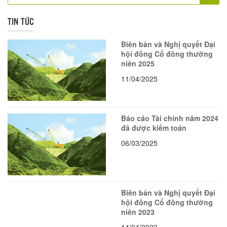
TIN TỨC
Biên bản và Nghị quyết Đại
hội đồng Cổ đông thường
niên 2025
11/04/2025
Báo cáo Tài chính năm 2024
đã được kiểm toán
06/03/2025
Biên bản và Nghị quyết Đại
hội đồng Cổ đông thường
niên 2023
14/04/2023