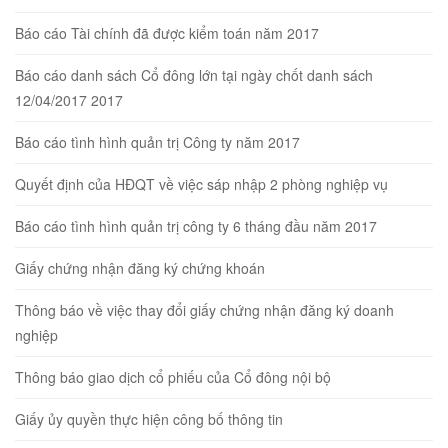
Báo cáo Tài chính đã được kiểm toán năm 2017
Báo cáo danh sách Cổ đông lớn tại ngày chốt danh sách
12/04/2017 2017
Báo cáo tình hình quản trị Công ty năm 2017
Quyết định của HĐQT về việc sáp nhập 2 phòng nghiệp vụ
Báo cáo tình hình quản trị công ty 6 tháng đầu năm 2017
Giấy chứng nhận đăng ký chứng khoán
Thông báo về việc thay đổi giấy chứng nhận đăng ký doanh
nghiệp
Thông báo giao dịch cổ phiếu của Cổ đông nội bộ
Giấy ủy quyền thực hiện công bố thông tin