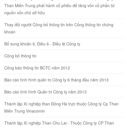
Than Miền Trung phát hành cổ phiếu để tăng vốn cổ phần từ
nguồn vốn chủ sở hữu
Thay đổi người Công bố thông tin trên Cổng thông tin chứng
khoán
Bổ sung khoản 6, Điều 6 - Điều lệ Công ty
Công bố thông tin
Công báo thông tin BCTC năm 2012
Báo cáo tình hình quản trị Công ty 6 tháng đầu năm 2013
Báo cáo tình hình Quản trị Công ty năm 2013
Thành lập Xí nghiệp than Đông Hà trực thuộc Công ty Cp Than
Miền Trung Vinacomin
Thành lập Xí nghiệp Than Chu Lai - Thuộc Công ty CP Than