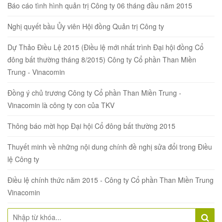
Báo cáo tình hình quản trị Công ty 06 tháng đầu năm 2015
Nghị quyết bầu Ủy viên Hội đồng Quản trị Công ty
Dự Thảo Điều Lệ 2015 (Điều lệ mới nhất trình Đại hội đồng Cổ
đông bất thường tháng 8/2015) Công ty Cổ phần Than Miền
Trung - Vinacomin
Đồng ý chủ trương Công ty Cổ phần Than Miền Trung -
Vinacomin là công ty con của TKV
Thông báo mời họp Đại hội Cổ đông bất thường 2015
Thuyết minh về những nội dung chính đề nghị sửa đổi trong Điều
lệ Công ty
Điều lệ chính thức năm 2015 - Công ty Cổ phần Than Miền Trung
Vinacomin