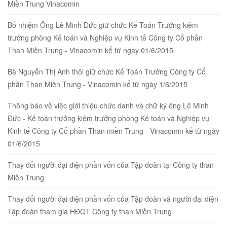
Miền Trung Vinacomin
Bổ nhiệm Ông Lê Minh Đức giữ chức Kế Toán Trưởng kiêm
trưởng phòng Kế toán và Nghiệp vụ Kinh tế Công ty Cổ phần
Than Miền Trung - Vinacomin kể từ ngày 01/6/2015
Bà Nguyễn Thị Anh thôi giữ chức Kế Toán Trưởng Công ty Cổ
phần Than Miền Trung - Vinacomin kể từ ngày 1/6/2015
Thông báo về việc giới thiệu chức danh và chữ ký ông Lê Minh
Đức - Kế toán trưởng kiêm trưởng phòng Kế toán và Nghiệp vụ
Kinh tế Công ty Cổ phần Than miền Trung - Vinacomin kể từ ngày
01/6/2015
Thay đổi người đại diện phần vốn của Tập đoàn tại Công ty than
Miền Trung
Thay đổi người đại diện phần vốn của Tập đoàn và người đại diện
Tập đoàn tham gia HĐQT Công ty than Miền Trung