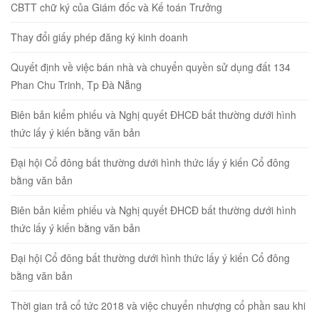
CBTT chữ ký của Giám đốc và Kế toán Trưởng
Thay đổi giấy phép đăng ký kinh doanh
Quyết định về việc bán nhà và chuyển quyền sử dụng đất 134
Phan Chu Trinh, Tp Đà Nẵng
Biên bản kiểm phiếu và Nghị quyết ĐHCĐ bất thường dưới hình
thức lấy ý kiến bằng văn bản
Đại hội Cổ đông bất thường dưới hình thức lấy ý kiến Cổ đông
bằng văn bản
Biên bản kiểm phiếu và Nghị quyết ĐHCĐ bất thường dưới hình
thức lấy ý kiến bằng văn bản
Đại hội Cổ đông bất thường dưới hình thức lấy ý kiến Cổ đông
bằng văn bản
Thời gian trả cổ tức 2018 và việc chuyển nhượng cổ phần sau khi