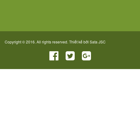
Copyright © 2016. All rights reserved. Thiết kế bởi
Sata JSC