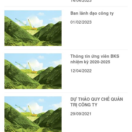
Ban lãnh đạo công ty
01/02/2023
Thông tin ứng viên BKS
nhiệm kỳ 2020-2025
12/04/2022
DỰ THẢO QUY CHẾ QUẢN
TRỊ CÔNG TY
29/09/2021