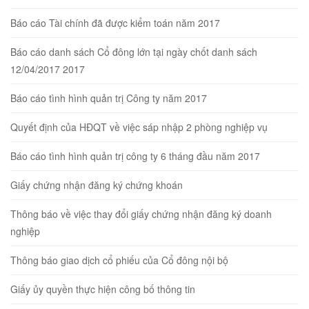
Báo cáo Tài chính đã được kiểm toán năm 2017
Báo cáo danh sách Cổ đông lớn tại ngày chốt danh sách
12/04/2017 2017
Báo cáo tình hình quản trị Công ty năm 2017
Quyết định của HĐQT về việc sáp nhập 2 phòng nghiệp vụ
Báo cáo tình hình quản trị công ty 6 tháng đầu năm 2017
Giấy chứng nhận đăng ký chứng khoán
Thông báo về việc thay đổi giấy chứng nhận đăng ký doanh
nghiệp
Thông báo giao dịch cổ phiếu của Cổ đông nội bộ
Giấy ủy quyền thực hiện công bố thông tin