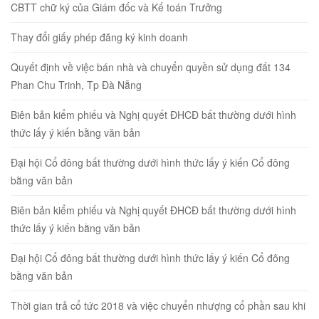
CBTT chữ ký của Giám đốc và Kế toán Trưởng
Thay đổi giấy phép đăng ký kinh doanh
Quyết định về việc bán nhà và chuyển quyền sử dụng đất 134
Phan Chu Trinh, Tp Đà Nẵng
Biên bản kiểm phiếu và Nghị quyết ĐHCĐ bất thường dưới hình
thức lấy ý kiến bằng văn bản
Đại hội Cổ đông bất thường dưới hình thức lấy ý kiến Cổ đông
bằng văn bản
Biên bản kiểm phiếu và Nghị quyết ĐHCĐ bất thường dưới hình
thức lấy ý kiến bằng văn bản
Đại hội Cổ đông bất thường dưới hình thức lấy ý kiến Cổ đông
bằng văn bản
Thời gian trả cổ tức 2018 và việc chuyển nhượng cổ phần sau khi