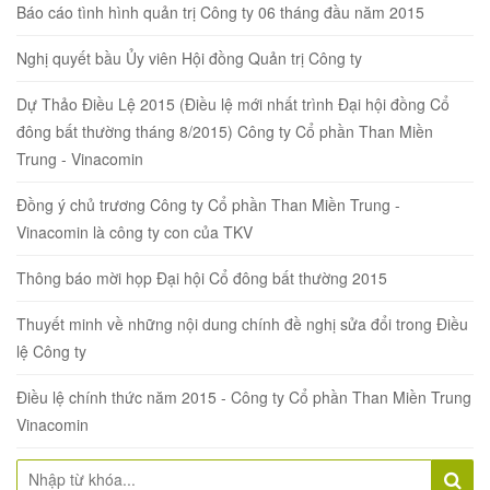
Báo cáo tình hình quản trị Công ty 06 tháng đầu năm 2015
Nghị quyết bầu Ủy viên Hội đồng Quản trị Công ty
Dự Thảo Điều Lệ 2015 (Điều lệ mới nhất trình Đại hội đồng Cổ
đông bất thường tháng 8/2015) Công ty Cổ phần Than Miền
Trung - Vinacomin
Đồng ý chủ trương Công ty Cổ phần Than Miền Trung -
Vinacomin là công ty con của TKV
Thông báo mời họp Đại hội Cổ đông bất thường 2015
Thuyết minh về những nội dung chính đề nghị sửa đổi trong Điều
lệ Công ty
Điều lệ chính thức năm 2015 - Công ty Cổ phần Than Miền Trung
Vinacomin