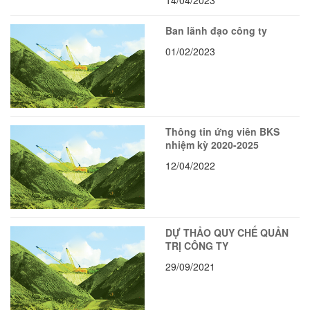
Ban lãnh đạo công ty
01/02/2023
Thông tin ứng viên BKS
nhiệm kỳ 2020-2025
12/04/2022
DỰ THẢO QUY CHẾ QUẢN
TRỊ CÔNG TY
29/09/2021