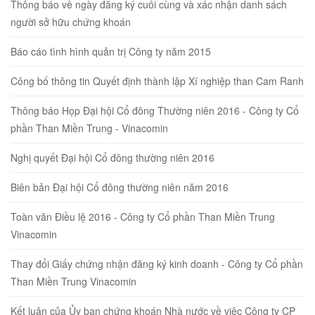
Thông báo về ngày đăng ký cuối cùng và xác nhận danh sách
người sở hữu chứng khoán
Báo cáo tình hình quản trị Công ty năm 2015
Công bố thông tin Quyết định thành lập Xí nghiệp than Cam Ranh
Thông báo Họp Đại hội Cổ đông Thường niên 2016 - Công ty Cổ
phần Than Miền Trung - Vinacomin
Nghị quyết Đại hội Cổ đông thường niên 2016
Biên bản Đại hội Cổ đông thường niên năm 2016
Toàn văn Điều lệ 2016 - Công ty Cổ phần Than Miền Trung
Vinacomin
Thay đổi Giấy chứng nhận đăng ký kinh doanh - Công ty Cổ phần
Than Miền Trung Vinacomin
Kết luận của Ủy ban chứng khoán Nhà nước về việc Công ty CP