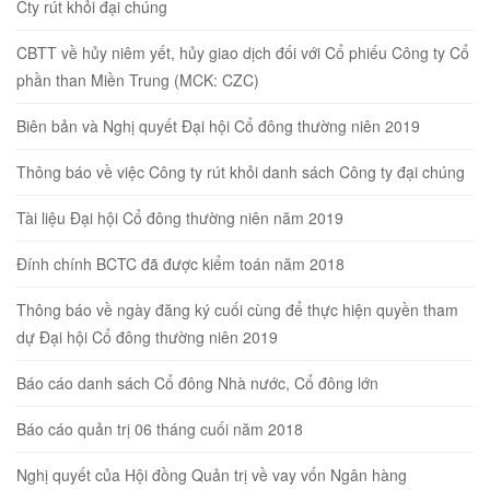
Cty rút khỏi đại chúng
CBTT về hủy niêm yết, hủy giao dịch đối với Cổ phiếu Công ty Cổ
phần than Miền Trung (MCK: CZC)
Biên bản và Nghị quyết Đại hội Cổ đông thường niên 2019
Thông báo về việc Công ty rút khỏi danh sách Công ty đại chúng
Tài liệu Đại hội Cổ đông thường niên năm 2019
Đính chính BCTC đã được kiểm toán năm 2018
Thông báo về ngày đăng ký cuối cùng để thực hiện quyền tham
dự Đại hội Cổ đông thường niên 2019
Báo cáo danh sách Cổ đông Nhà nước, Cổ đông lớn
Báo cáo quản trị 06 tháng cuối năm 2018
Nghị quyết của Hội đồng Quản trị về vay vốn Ngân hàng