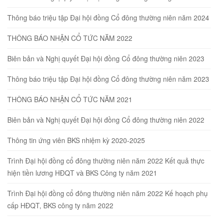
Thông báo triệu tập Đại hội đồng Cổ đông thường niên năm 2024
THÔNG BÁO NHẬN CỔ TỨC NĂM 2022
Biên bản và Nghị quyết Đại hội đồng Cổ đông thường niên 2023
Thông báo triệu tập Đại hội đồng Cổ đông thường niên năm 2023
THÔNG BÁO NHẬN CỔ TỨC NĂM 2021
Biên bản và Nghị quyết Đại hội đồng Cổ đông thường niên 2022
Thông tin ứng viên BKS nhiệm kỳ 2020-2025
Trình Đại hội đồng cổ đông thường niên năm 2022 Kết quả thực
hiện tiền lương HĐQT và BKS Công ty năm 2021
Trình Đại hội đồng cổ đông thường niên năm 2022 Kế hoạch phụ
cấp HĐQT, BKS công ty năm 2022