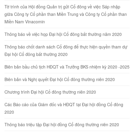
Tờ trình của Hội đồng Quản trị gửi Cổ đông về việc Sáp nhập
giữa Công ty Cổ phần than Miền Trung và Công ty Cổ phần than
Miền Nam Vinacomin
Thông báo về việc họp Đại hội Cổ đông bất thường năm 2020
Thông báo chốt danh sách Cổ đông để thực hiện quyền tham dự
Đại hội Cổ đông bất thường 2020
Biên bản bầu chủ tịch HĐQT và Trưởng BKS nhiệm kỳ 2020 -2025
Biên bản và Nghị quyết Đại hội Cổ đông thường niên 2020
Chương trình Đại hội Cổ đông thường niên 2020
Các Báo cáo của Giám đốc và HĐQT tại Đại hội đồng Cổ đông
2020
Thông báo triệu tập Đại hội đồng Cổ đông thường niên 2020