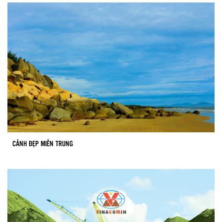
CẢNH ĐẸP MIỀN TRUNG