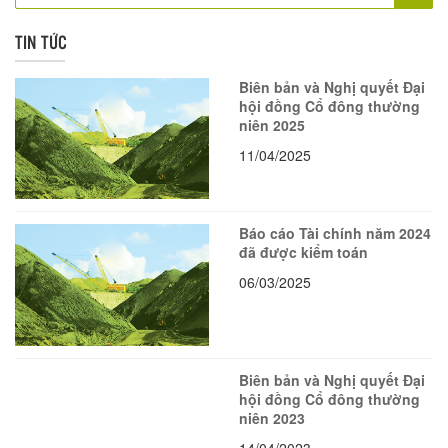
TIN TỨC
Biên bản và Nghị quyết Đại
hội đồng Cổ đông thường
niên 2025
11/04/2025
Báo cáo Tài chính năm 2024
đã được kiểm toán
06/03/2025
Biên bản và Nghị quyết Đại
hội đồng Cổ đông thường
niên 2023
14/04/2023