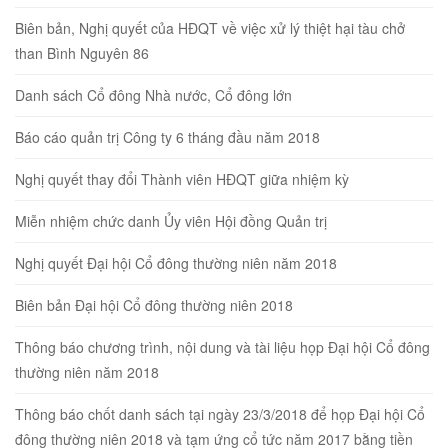
Biên bản, Nghị quyết của HĐQT về việc xử lý thiệt hại tàu chở
than Bình Nguyên 86
Danh sách Cổ đông Nhà nước, Cổ đông lớn
Báo cáo quản trị Công ty 6 tháng đầu năm 2018
Nghị quyết thay đổi Thành viên HĐQT giữa nhiệm kỳ
Miễn nhiệm chức danh Ủy viên Hội đồng Quản trị
Nghị quyết Đại hội Cổ đông thường niên năm 2018
Biên bản Đại hội Cổ đông thường niên 2018
Thông báo chương trình, nội dung và tài liệu họp Đại hội Cổ đông
thường niên năm 2018
Thông báo chốt danh sách tại ngày 23/3/2018 để họp Đại hội Cổ
đông thường niên 2018 và tạm ứng cổ tức năm 2017 bằng tiền