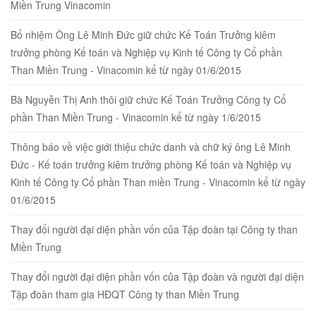
Miền Trung Vinacomin
Bổ nhiệm Ông Lê Minh Đức giữ chức Kế Toán Trưởng kiêm
trưởng phòng Kế toán và Nghiệp vụ Kinh tế Công ty Cổ phần
Than Miền Trung - Vinacomin kể từ ngày 01/6/2015
Bà Nguyễn Thị Anh thôi giữ chức Kế Toán Trưởng Công ty Cổ
phần Than Miền Trung - Vinacomin kể từ ngày 1/6/2015
Thông báo về việc giới thiệu chức danh và chữ ký ông Lê Minh
Đức - Kế toán trưởng kiêm trưởng phòng Kế toán và Nghiệp vụ
Kinh tế Công ty Cổ phần Than miền Trung - Vinacomin kể từ ngày
01/6/2015
Thay đổi người đại diện phần vốn của Tập đoàn tại Công ty than
Miền Trung
Thay đổi người đại diện phần vốn của Tập đoàn và người đại diện
Tập đoàn tham gia HĐQT Công ty than Miền Trung