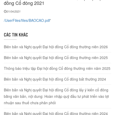
đồng Cổ đông 2021
01/04/2021
/UserFiles/files/BAOCAO.pdf
'
CÁC TIN KHÁC
Biên bản và Nghị quyết Đại hội đồng Cổ đông thường niên 2026
Biên bản và Nghị quyết Đại hội đồng Cổ đông thường niên 2025
Thông báo triệu tập Đại hội đồng Cổ đông thường niên năm 2025
Biên bản và Nghị quyết Đại hội đồng Cổ đông bất thường 2024
Biên bản và Nghị quyết Đại hội đồng Cổ đông lấy ý kiến cổ đông
bằng văn bản, nội dung: Hoàn nhập quỹ đầu tư phát triển vào lợi
nhuận sau thuế chưa phân phối
Biên bản và Nghị quyết Đại hội đồng Cổ đông thường niên 2024