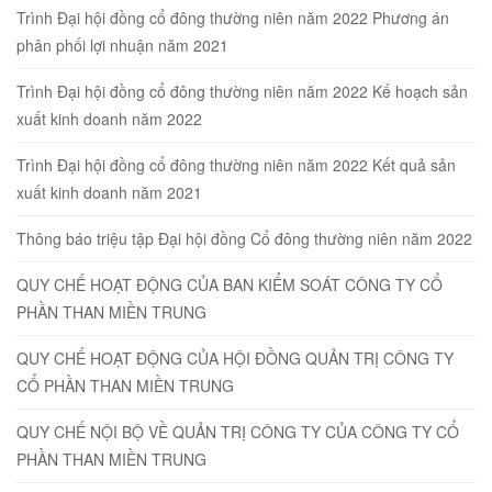
Trình Đại hội đồng cổ đông thường niên năm 2022 Phương án
phân phối lợi nhuận năm 2021
Trình Đại hội đồng cổ đông thường niên năm 2022 Kế hoạch sản
xuất kinh doanh năm 2022
Trình Đại hội đồng cổ đông thường niên năm 2022 Kết quả sản
xuất kinh doanh năm 2021
Thông báo triệu tập Đại hội đồng Cổ đông thường niên năm 2022
QUY CHẾ HOẠT ĐỘNG CỦA BAN KIỂM SOÁT CÔNG TY CỔ
PHẦN THAN MIỀN TRUNG
QUY CHẾ HOẠT ĐỘNG CỦA HỘI ĐỒNG QUẢN TRỊ CÔNG TY
CỔ PHẦN THAN MIỀN TRUNG
QUY CHẾ NỘI BỘ VỀ QUẢN TRỊ CÔNG TY CỦA CÔNG TY CỔ
PHẦN THAN MIỀN TRUNG