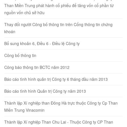
Than Miền Trung phát hành cổ phiếu để tăng vốn cổ phần từ
nguồn vốn chủ sở hữu
Thay đổi người Công bố thông tin trên Cổng thông tin chứng
khoán
Bổ sung khoản 6, Điều 6 - Điều lệ Công ty
Công bố thông tin
Công báo thông tin BCTC năm 2012
Báo cáo tình hình quản trị Công ty 6 tháng đầu năm 2013
Báo cáo tình hình Quản trị Công ty năm 2013
Thành lập Xí nghiệp than Đông Hà trực thuộc Công ty Cp Than
Miền Trung Vinacomin
Thành lập Xí nghiệp Than Chu Lai - Thuộc Công ty CP Than