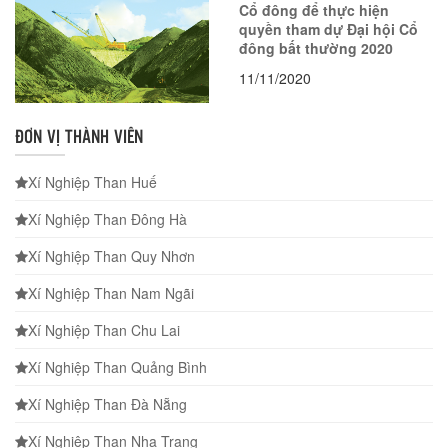
Cổ đông để thực hiện
quyền tham dự Đại hội Cổ
đông bất thường 2020
11/11/2020
ĐƠN VỊ THÀNH VIÊN
Xí Nghiệp Than Huế
Xí Nghiệp Than Đông Hà
Xí Nghiệp Than Quy Nhơn
Xí Nghiệp Than Nam Ngãi
Xí Nghiệp Than Chu Lai
Xí Nghiệp Than Quảng Bình
Xí Nghiệp Than Đà Nẵng
Xí Nghiệp Than Nha Trang