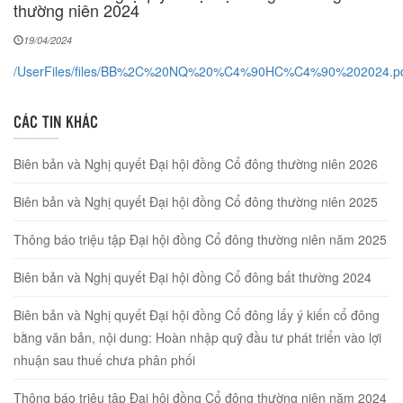
thường niên 2024
19/04/2024
/UserFiles/files/BB%2C%20NQ%20%C4%90HC%C4%90%202024.p
CÁC TIN KHÁC
Biên bản và Nghị quyết Đại hội đồng Cổ đông thường niên 2026
Biên bản và Nghị quyết Đại hội đồng Cổ đông thường niên 2025
Thông báo triệu tập Đại hội đồng Cổ đông thường niên năm 2025
Biên bản và Nghị quyết Đại hội đồng Cổ đông bất thường 2024
Biên bản và Nghị quyết Đại hội đồng Cổ đông lấy ý kiến cổ đông
bằng văn bản, nội dung: Hoàn nhập quỹ đầu tư phát triển vào lợi
nhuận sau thuế chưa phân phối
Thông báo triệu tập Đại hội đồng Cổ đông thường niên năm 2024