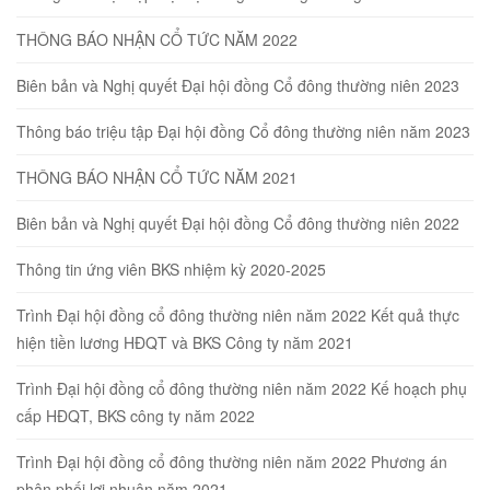
THÔNG BÁO NHẬN CỔ TỨC NĂM 2022
Biên bản và Nghị quyết Đại hội đồng Cổ đông thường niên 2023
Thông báo triệu tập Đại hội đồng Cổ đông thường niên năm 2023
THÔNG BÁO NHẬN CỔ TỨC NĂM 2021
Biên bản và Nghị quyết Đại hội đồng Cổ đông thường niên 2022
Thông tin ứng viên BKS nhiệm kỳ 2020-2025
Trình Đại hội đồng cổ đông thường niên năm 2022 Kết quả thực
hiện tiền lương HĐQT và BKS Công ty năm 2021
Trình Đại hội đồng cổ đông thường niên năm 2022 Kế hoạch phụ
cấp HĐQT, BKS công ty năm 2022
Trình Đại hội đồng cổ đông thường niên năm 2022 Phương án
phân phối lợi nhuận năm 2021