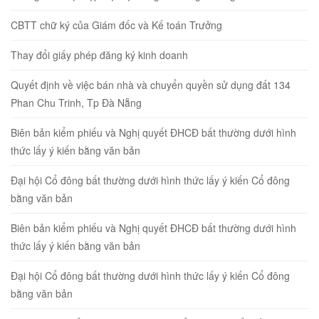
CBTT chữ ký của Giám đốc và Kế toán Trưởng
Thay đổi giấy phép đăng ký kinh doanh
Quyết định về việc bán nhà và chuyển quyền sử dụng đất 134
Phan Chu Trinh, Tp Đà Nẵng
Biên bản kiểm phiếu và Nghị quyết ĐHCĐ bất thường dưới hình
thức lấy ý kiến bằng văn bản
Đại hội Cổ đông bất thường dưới hình thức lấy ý kiến Cổ đông
bằng văn bản
Biên bản kiểm phiếu và Nghị quyết ĐHCĐ bất thường dưới hình
thức lấy ý kiến bằng văn bản
Đại hội Cổ đông bất thường dưới hình thức lấy ý kiến Cổ đông
bằng văn bản