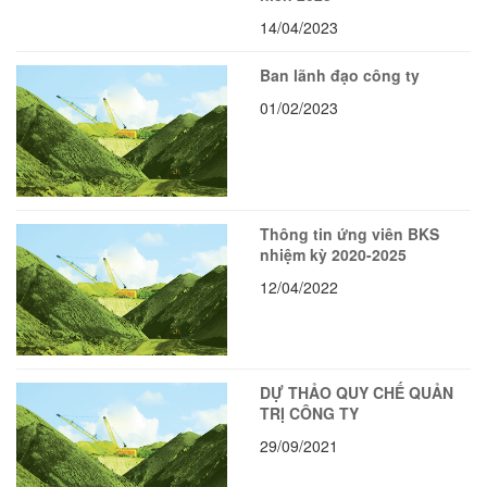
14/04/2023
Ban lãnh đạo công ty
01/02/2023
Thông tin ứng viên BKS
nhiệm kỳ 2020-2025
12/04/2022
DỰ THẢO QUY CHẾ QUẢN
TRỊ CÔNG TY
29/09/2021