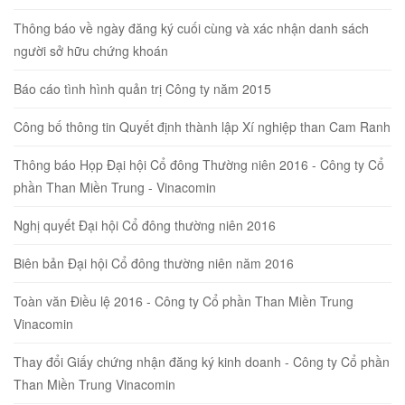
Thông báo về ngày đăng ký cuối cùng và xác nhận danh sách
người sở hữu chứng khoán
Báo cáo tình hình quản trị Công ty năm 2015
Công bố thông tin Quyết định thành lập Xí nghiệp than Cam Ranh
Thông báo Họp Đại hội Cổ đông Thường niên 2016 - Công ty Cổ
phần Than Miền Trung - Vinacomin
Nghị quyết Đại hội Cổ đông thường niên 2016
Biên bản Đại hội Cổ đông thường niên năm 2016
Toàn văn Điều lệ 2016 - Công ty Cổ phần Than Miền Trung
Vinacomin
Thay đổi Giấy chứng nhận đăng ký kinh doanh - Công ty Cổ phần
Than Miền Trung Vinacomin