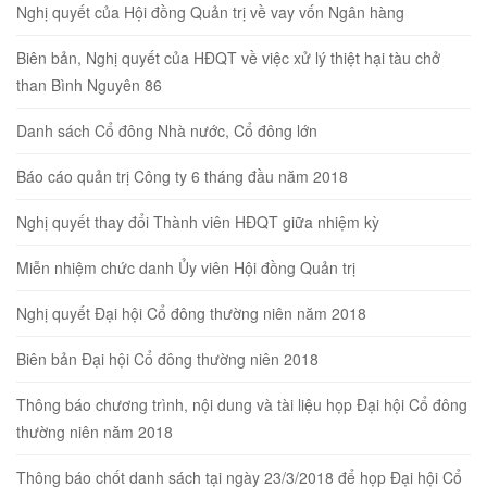
Nghị quyết của Hội đồng Quản trị về vay vốn Ngân hàng
Biên bản, Nghị quyết của HĐQT về việc xử lý thiệt hại tàu chở
than Bình Nguyên 86
Danh sách Cổ đông Nhà nước, Cổ đông lớn
Báo cáo quản trị Công ty 6 tháng đầu năm 2018
Nghị quyết thay đổi Thành viên HĐQT giữa nhiệm kỳ
Miễn nhiệm chức danh Ủy viên Hội đồng Quản trị
Nghị quyết Đại hội Cổ đông thường niên năm 2018
Biên bản Đại hội Cổ đông thường niên 2018
Thông báo chương trình, nội dung và tài liệu họp Đại hội Cổ đông
thường niên năm 2018
Thông báo chốt danh sách tại ngày 23/3/2018 để họp Đại hội Cổ