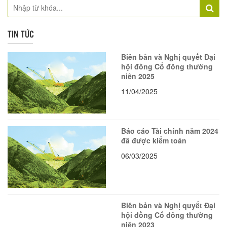
TIN TỨC
Biên bản và Nghị quyết Đại
hội đồng Cổ đông thường
niên 2025
11/04/2025
Báo cáo Tài chính năm 2024
đã được kiểm toán
06/03/2025
Biên bản và Nghị quyết Đại
hội đồng Cổ đông thường
niên 2023