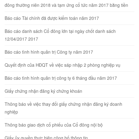
đông thường niên 2018 và tạm ứng cổ tức năm 2017 bằng tiền
Báo cáo Tài chính đã được kiểm toán năm 2017
Báo cáo danh sách Cổ đông lớn tại ngày chốt danh sách
12/04/2017 2017
Báo cáo tình hình quản trị Công ty năm 2017
Quyết định của HĐQT về việc sáp nhập 2 phòng nghiệp vụ
Báo cáo tình hình quản trị công ty 6 tháng đầu năm 2017
Giấy chứng nhận đăng ký chứng khoán
Thông báo về việc thay đổi giấy chứng nhận đăng ký doanh
nghiệp
Thông báo giao dịch cổ phiếu của Cổ đông nội bộ
Giấy ủy quyền thực hiện công bố thông tin