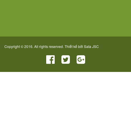
Copyright © 2016. All rights reserved. Thiết kế bởi
Sata JSC