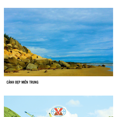
CẢNH ĐẸP MIỀN TRUNG