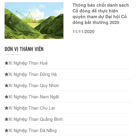
Thông báo chốt danh sách
Cổ đông để thực hiện
quyền tham dự Đại hội Cổ
đông bất thường 2020
11/11/2020
ĐƠN VỊ THÀNH VIÊN
Xí Nghiệp Than Huế
Xí Nghiệp Than Đông Hà
Xí Nghiệp Than Quy Nhơn
Xí Nghiệp Than Nam Ngãi
Xí Nghiệp Than Chu Lai
Xí Nghiệp Than Quảng Bình
Xí Nghiệp Than Đà Nẵng