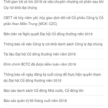
Thời gian trả cổ tức 2018 và việc chuyển nhượng cổ phần sau khi
Cty rút khỏi đại chúng
CBTT về hủy niêm yết, hủy giao dịch đối với Cổ phiếu Công ty Cổ
phần than Miền Trung (MCK: CZC)
Biên bản và Nghị quyết Đại hội Cổ đông thường niên 2019
Thông báo về việc Công ty rút khỏi danh sách Công ty đại chúng
Tài liệu Đại hội Cổ đông thường niên năm 2019
Đính chính BCTC đã được kiểm toán năm 2018
Thông báo về ngày đăng ký cuối cùng để thực hiện quyền tham
dự Đại hội Cổ đông thường niên 2019
Báo cáo danh sách Cổ đông Nhà nước, Cổ đông lớn
Báo cáo quản trị 06 tháng cuối năm 2018