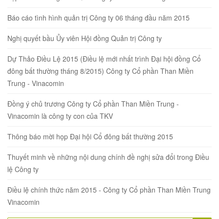
Báo cáo tình hình quản trị Công ty 06 tháng đầu năm 2015
Nghị quyết bầu Ủy viên Hội đồng Quản trị Công ty
Dự Thảo Điều Lệ 2015 (Điều lệ mới nhất trình Đại hội đồng Cổ
đông bất thường tháng 8/2015) Công ty Cổ phần Than Miền
Trung - Vinacomin
Đồng ý chủ trương Công ty Cổ phần Than Miền Trung -
Vinacomin là công ty con của TKV
Thông báo mời họp Đại hội Cổ đông bất thường 2015
Thuyết minh về những nội dung chính đề nghị sửa đổi trong Điều
lệ Công ty
Điều lệ chính thức năm 2015 - Công ty Cổ phần Than Miền Trung
Vinacomin