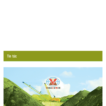
Tin tức