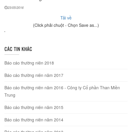
23/05/2016
Tải về
(Click phải chuột - Chọn Save as...)
'
CÁC TIN KHÁC
Báo cáo thường niên 2018
Báo cáo thường niên năm 2017
Báo cáo thường niên năm 2016 - Công ty Cổ phần Than Miền
Trung
Báo cáo thường niên năm 2015
Báo cáo thường niên năm 2014