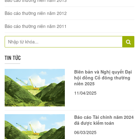
Báo cáo thường niên năm 2013
Báo cáo thường niên năm 2012
Báo cáo thường niên năm 2011
TIN TỨC
Biên bản và Nghị quyết Đại
hội đồng Cổ đông thường
niên 2025
11/04/2025
Báo cáo Tài chính năm 2024
đã được kiểm toán
06/03/2025