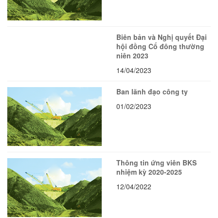
Biên bản và Nghị quyết Đại
hội đồng Cổ đông thường
niên 2023
14/04/2023
Ban lãnh đạo công ty
01/02/2023
Thông tin ứng viên BKS
nhiệm kỳ 2020-2025
12/04/2022