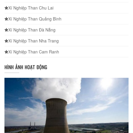
Xí Nghiệp Than Chu Lai
Xí Nghiệp Than Quảng Bình
Xí Nghiệp Than Đà Nẵng
Xí Nghiệp Than Nha Trang
Xí Nghiệp Than Cam Ranh
HÌNH ẢNH HOẠT ĐỘNG