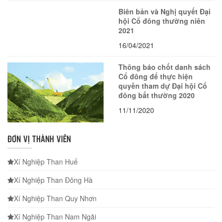
Biên bản và Nghị quyết Đại
hội Cổ đông thường niên
2021
16/04/2021
Thông báo chốt danh sách
Cổ đông để thực hiện
quyền tham dự Đại hội Cổ
đông bất thường 2020
11/11/2020
ĐƠN VỊ THÀNH VIÊN
Xí Nghiệp Than Huế
Xí Nghiệp Than Đông Hà
Xí Nghiệp Than Quy Nhơn
Xí Nghiệp Than Nam Ngãi