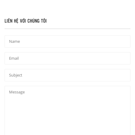
LIÊN HỆ VỚI CHÚNG TÔI