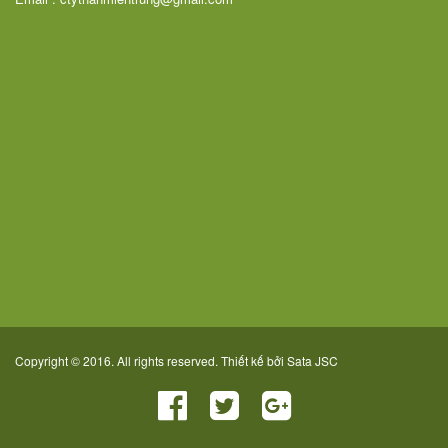
Copyright © 2016. All rights reserved. Thiết kế bởi
Sata JSC