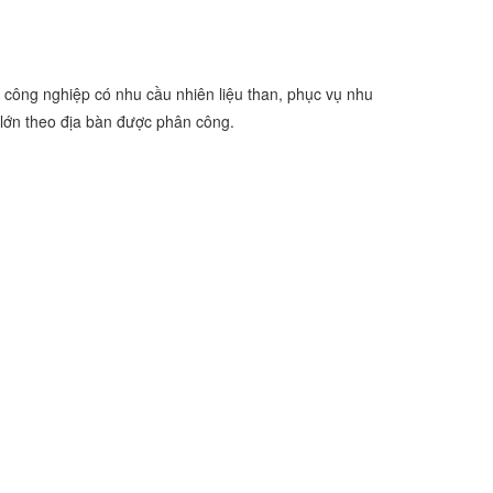
công nghiệp có nhu cầu nhiên liệu than, phục vụ nhu
 lớn theo địa bàn được phân công.