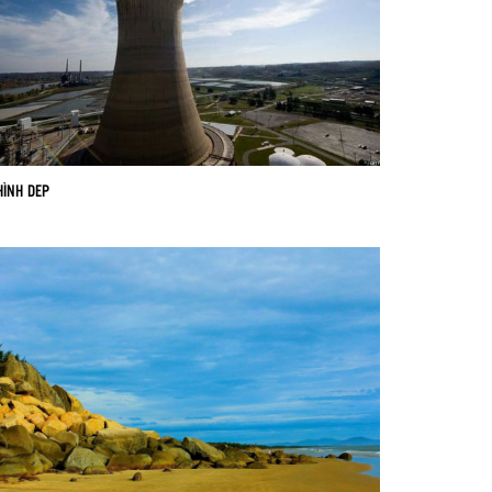
HÌNH DEP