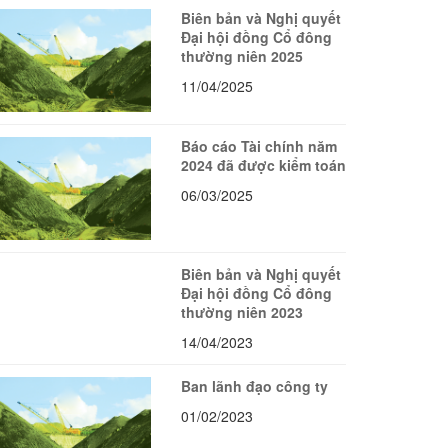
Biên bản và Nghị quyết
Đại hội đồng Cổ đông
thường niên 2025
11/04/2025
Báo cáo Tài chính năm
2024 đã được kiểm toán
06/03/2025
Biên bản và Nghị quyết
Đại hội đồng Cổ đông
thường niên 2023
14/04/2023
Ban lãnh đạo công ty
01/02/2023