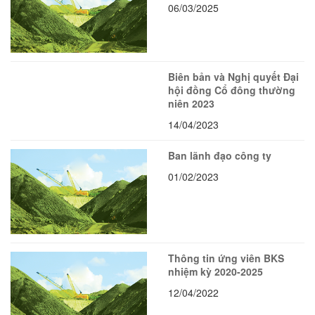
06/03/2025
Biên bản và Nghị quyết Đại
hội đồng Cổ đông thường
niên 2023
14/04/2023
Ban lãnh đạo công ty
01/02/2023
Thông tin ứng viên BKS
nhiệm kỳ 2020-2025
12/04/2022