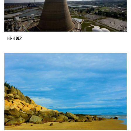
HÌNH DEP