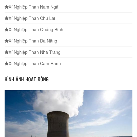
Xí Nghiệp Than Nam Ngãi
Xí Nghiệp Than Chu Lai
Xí Nghiệp Than Quảng Bình
Xí Nghiệp Than Đà Nẵng
Xí Nghiệp Than Nha Trang
Xí Nghiệp Than Cam Ranh
HÌNH ẢNH HOẠT ĐỘNG