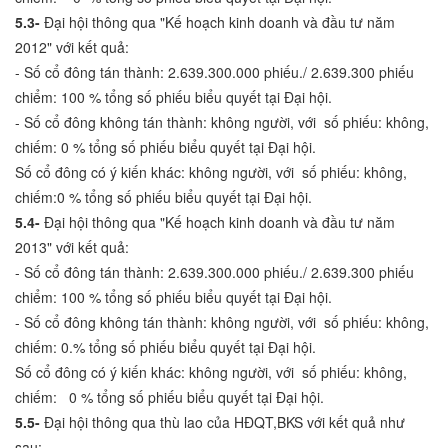
5.3-
Đại hội thông qua "Kế hoạch kinh doanh và đầu tư năm
2012" với kết quả:
- Số cổ đông tán thành: 2.639.300.000 phiếu./ 2.639.300 phiếu
chiểm: 100 % tổng số phiếu biểu quyết tại Đại hội.
- Số cổ đông không tán thành: không người, với số phiếu: không,
chiếm: 0 % tổng số phiếu biểu quyết tại Đại hội.
Số cổ đông có ý kiến khác: không người, với số phiếu: không,
chiếm:0 % tổng số phiếu biểu quyết tại Đại hội.
5.4-
Đại hội thông qua "Kế hoạch kinh doanh và đầu tư năm
2013" với kết quả:
- Số cổ đông tán thành: 2.639.300.000 phiếu./ 2.639.300 phiếu
chiểm: 100 % tổng số phiếu biểu quyết tại Đại hội.
- Số cổ đông không tán thành: không người, với số phiếu: không,
chiếm: 0.% tổng số phiếu biểu quyết tại Đại hội.
Số cổ đông có ý kiến khác: không người, với số phiếu: không,
chiếm: 0 % tổng số phiếu biểu quyết tại Đại hội.
5.5-
Đại hội thông qua thù lao của HĐQT,BKS với kết quả như
sau: