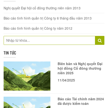
Nghị quyết Đại hội cổ đông thường niên năm 2013
Báo cáo tình hình quản trị Công ty 6 tháng đầu năm 2013
Báo cáo tình hình quản trị Công ty năm 2012
TIN TỨC
Biên bản và Nghị quyết Đại
hội đồng Cổ đông thường
niên 2025
11/04/2025
Báo cáo Tài chính năm 2024
đã được kiểm toán