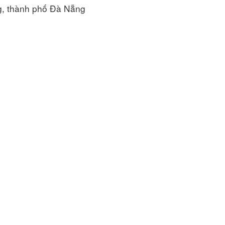
g, thành phố Đà Nẵng