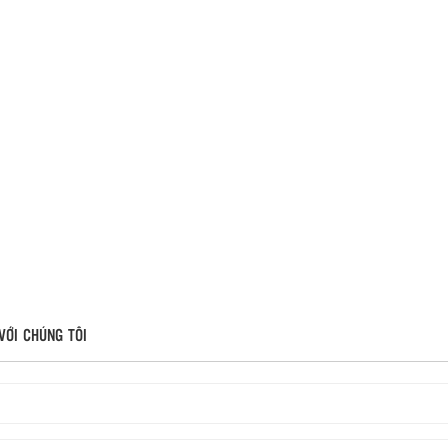
VỚI CHÚNG TÔI