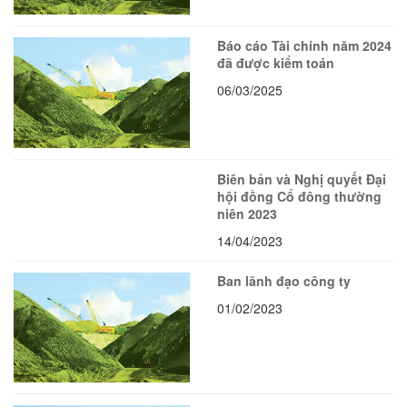
Báo cáo Tài chính năm 2024
đã được kiểm toán
06/03/2025
Biên bản và Nghị quyết Đại
hội đồng Cổ đông thường
niên 2023
14/04/2023
Ban lãnh đạo công ty
01/02/2023