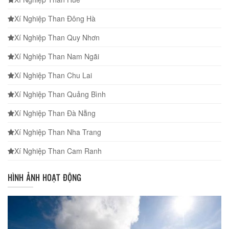
Xí Nghiệp Than Đông Hà
Xí Nghiệp Than Quy Nhơn
Xí Nghiệp Than Nam Ngãi
Xí Nghiệp Than Chu Lai
Xí Nghiệp Than Quảng Bình
Xí Nghiệp Than Đà Nẵng
Xí Nghiệp Than Nha Trang
Xí Nghiệp Than Cam Ranh
HÌNH ẢNH HOẠT ĐỘNG