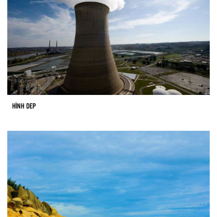
HÌNH DEP