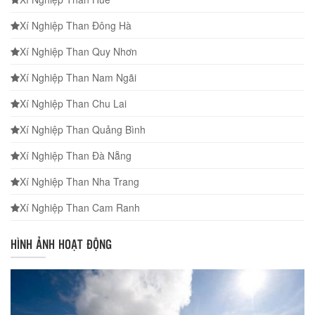
Xí Nghiệp Than Đông Hà
Xí Nghiệp Than Quy Nhơn
Xí Nghiệp Than Nam Ngãi
Xí Nghiệp Than Chu Lai
Xí Nghiệp Than Quảng Bình
Xí Nghiệp Than Đà Nẵng
Xí Nghiệp Than Nha Trang
Xí Nghiệp Than Cam Ranh
HÌNH ẢNH HOẠT ĐỘNG