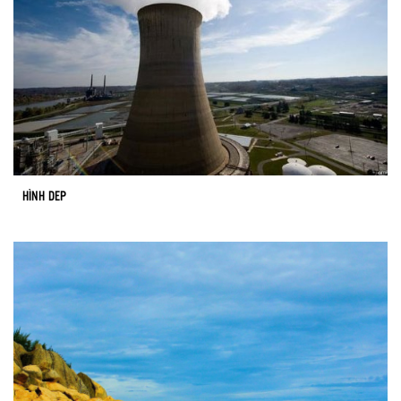
HÌNH DEP