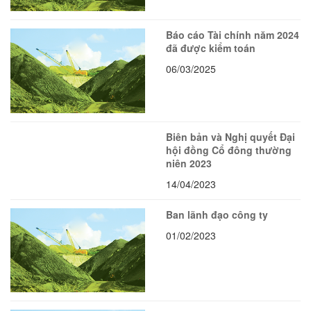
Báo cáo Tài chính năm 2024
đã được kiểm toán
06/03/2025
Biên bản và Nghị quyết Đại
hội đồng Cổ đông thường
niên 2023
14/04/2023
Ban lãnh đạo công ty
01/02/2023