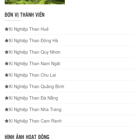
ĐƠN VỊ THÀNH VIÊN
Xí Nghiệp Than Huế
Xí Nghiệp Than Đông Hà
Xí Nghiệp Than Quy Nhơn
Xí Nghiệp Than Nam Ngãi
Xí Nghiệp Than Chu Lai
Xí Nghiệp Than Quảng Bình
Xí Nghiệp Than Đà Nẵng
Xí Nghiệp Than Nha Trang
Xí Nghiệp Than Cam Ranh
HÌNH ẢNH HOẠT ĐỘNG