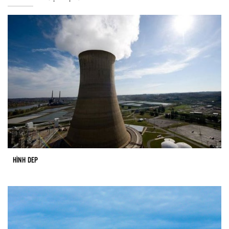
HÌNH DEP