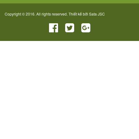
Copyright © 2016. All rights reserved. Thiết kế bởi
Sata JSC