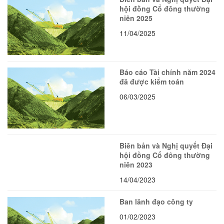
hội đồng Cổ đông thường
niên 2025
11/04/2025
Báo cáo Tài chính năm 2024
đã được kiểm toán
06/03/2025
Biên bản và Nghị quyết Đại
hội đồng Cổ đông thường
niên 2023
14/04/2023
Ban lãnh đạo công ty
01/02/2023