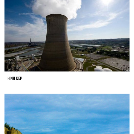
HÌNH DEP