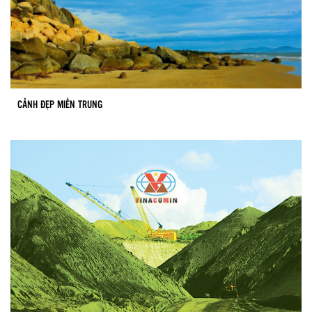
CẢNH ĐẸP MIỀN TRUNG