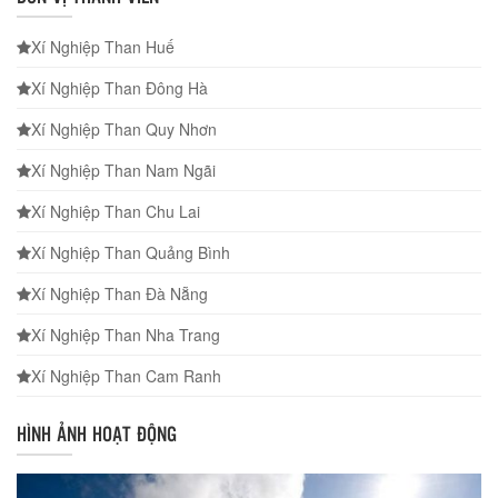
Xí Nghiệp Than Huế
Xí Nghiệp Than Đông Hà
Xí Nghiệp Than Quy Nhơn
Xí Nghiệp Than Nam Ngãi
Xí Nghiệp Than Chu Lai
Xí Nghiệp Than Quảng Bình
Xí Nghiệp Than Đà Nẵng
Xí Nghiệp Than Nha Trang
Xí Nghiệp Than Cam Ranh
HÌNH ẢNH HOẠT ĐỘNG