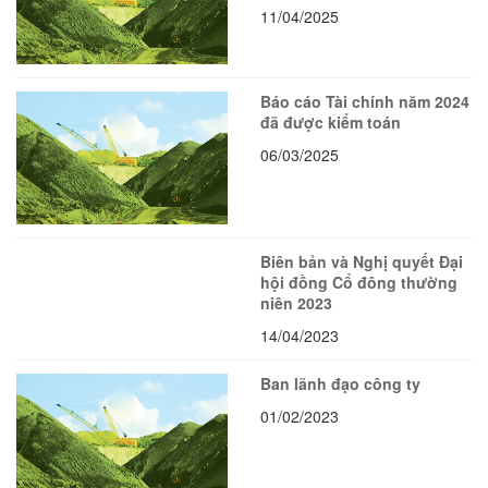
11/04/2025
Báo cáo Tài chính năm 2024
đã được kiểm toán
06/03/2025
Biên bản và Nghị quyết Đại
hội đồng Cổ đông thường
niên 2023
14/04/2023
Ban lãnh đạo công ty
01/02/2023