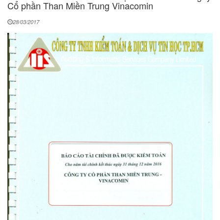
Cổ phần Than Miền Trung Vinacomin
28/03/2017