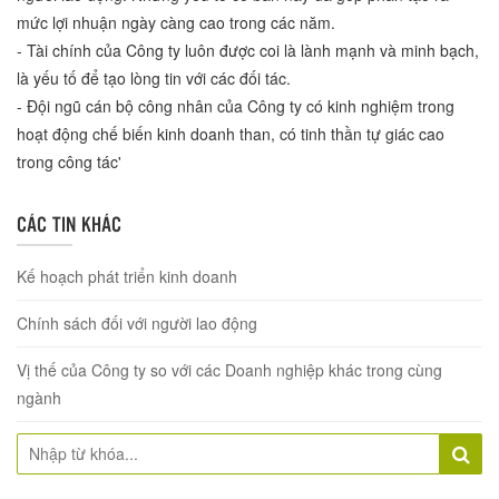
mức lợi nhuận ngày càng cao trong các năm.
- Tài chính của Công ty luôn được coi là lành mạnh và minh bạch,
là yếu tố để tạo lòng tin với các đối tác.
- Đội ngũ cán bộ công nhân của Công ty có kinh nghiệm trong
hoạt động chế biến kinh doanh than, có tinh thần tự giác cao
trong công tác'
CÁC TIN KHÁC
Kế hoạch phát triển kinh doanh
Chính sách đối với người lao động
Vị thế của Công ty so với các Doanh nghiệp khác trong cùng
ngành