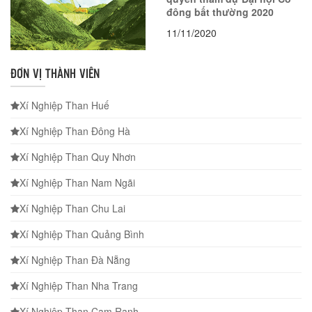
đông bất thường 2020
11/11/2020
ĐƠN VỊ THÀNH VIÊN
Xí Nghiệp Than Huế
Xí Nghiệp Than Đông Hà
Xí Nghiệp Than Quy Nhơn
Xí Nghiệp Than Nam Ngãi
Xí Nghiệp Than Chu Lai
Xí Nghiệp Than Quảng Bình
Xí Nghiệp Than Đà Nẵng
Xí Nghiệp Than Nha Trang
Xí Nghiệp Than Cam Ranh