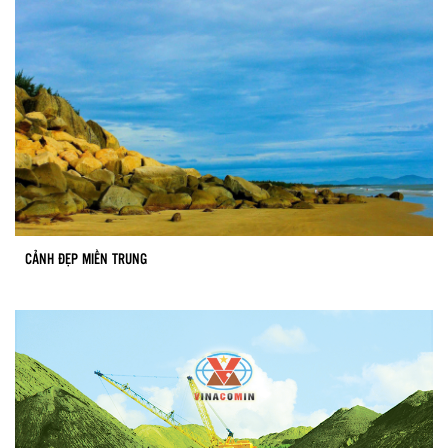
CẢNH ĐẸP MIỀN TRUNG