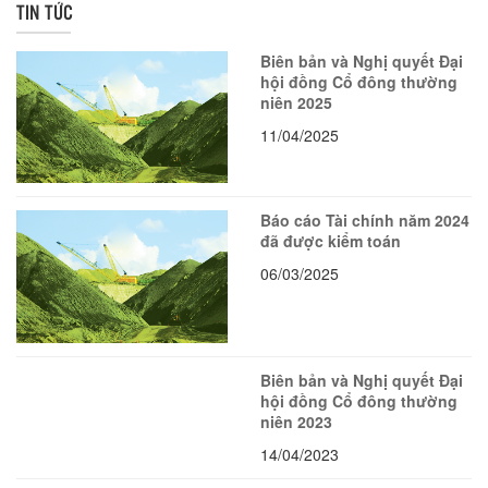
TIN TỨC
Biên bản và Nghị quyết Đại
hội đồng Cổ đông thường
niên 2025
11/04/2025
Báo cáo Tài chính năm 2024
đã được kiểm toán
06/03/2025
Biên bản và Nghị quyết Đại
hội đồng Cổ đông thường
niên 2023
14/04/2023