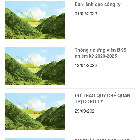
Ban lãnh đạo công ty
01/02/2023
Thông tin ứng viên BKS
nhiệm kỳ 2020-2025
12/04/2022
DỰ THẢO QUY CHẾ QUẢN
TRỊ CÔNG TY
29/09/2021