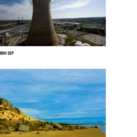
HÌNH DEP