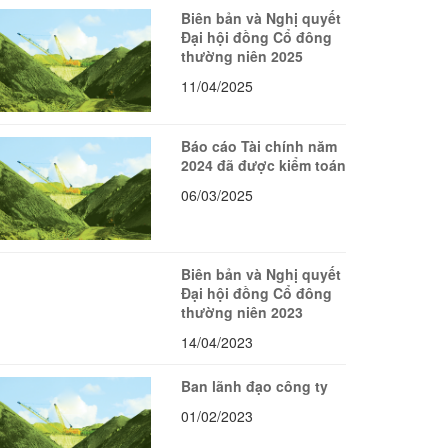
Biên bản và Nghị quyết
Đại hội đồng Cổ đông
thường niên 2025
11/04/2025
Báo cáo Tài chính năm
2024 đã được kiểm toán
06/03/2025
Biên bản và Nghị quyết
Đại hội đồng Cổ đông
thường niên 2023
14/04/2023
Ban lãnh đạo công ty
01/02/2023